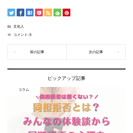
文化人
コメント:
0
ピックアップ記事
コラム