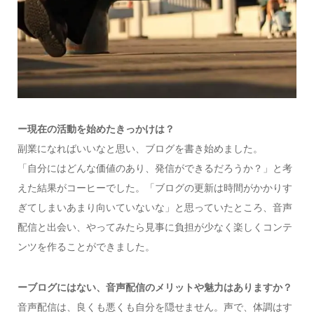
ー現在の活動を始めたきっかけは？
副業になればいいなと思い、ブログを書き始めました。
「自分にはどんな価値のあり、発信ができるだろうか？」と考
えた結果がコーヒーでした。「ブログの更新は時間がかかりす
ぎてしまいあまり向いていないな」と思っていたところ、音声
配信と出会い、やってみたら見事に負担が少なく楽しくコンテ
ンツを作ることができました。
ーブログにはない、音声配信のメリットや魅力はありますか？
音声配信は、良くも悪くも自分を隠せません。声で、体調はす