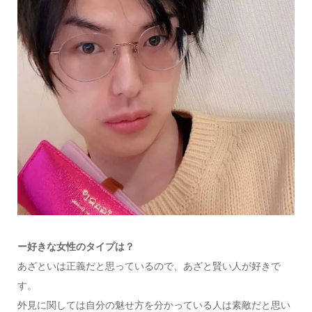
ー
好きな女性のタイプは？
あざといは正義だと思っているので、あざと賢い人が好きで
す。
外見に関しては自分の魅せ方を分かっている人は素敵だと思い