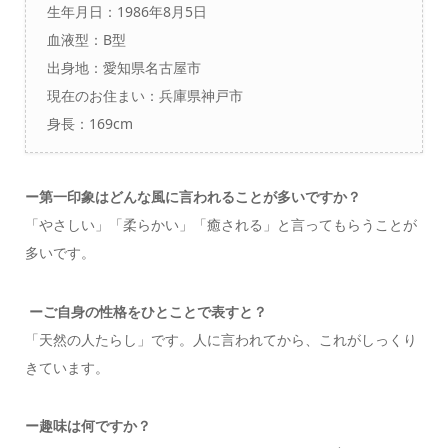
生年月日：1986年8月5日
血液型：B型
出身地：愛知県名古屋市
現在のお住まい：兵庫県神戸市
身長：169cm
ー
第一印象はどんな風に言われることが多いですか？
「やさしい」「柔らかい」「癒される」と言ってもらうことが
多いです。
ーご自身の性格をひとことで表すと？
「天然の人たらし」です。人に言われてから、これがしっくり
きています。
ー
趣味は何ですか？