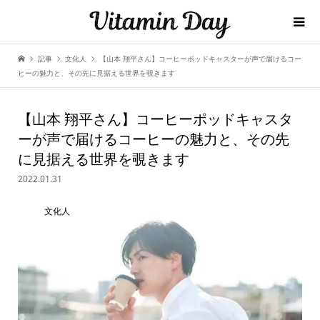
記事
文化人
【山本 翔平さん】コーヒーポッドキャスターが声で届けるコー
ヒーの魅力と、その先に見据える世界を覗きます
【山本 翔平さん】コーヒーポッドキャスタ
ーが声で届けるコーヒーの魅力と、その先
に見据える世界を覗きます
2022.01.31
文化人