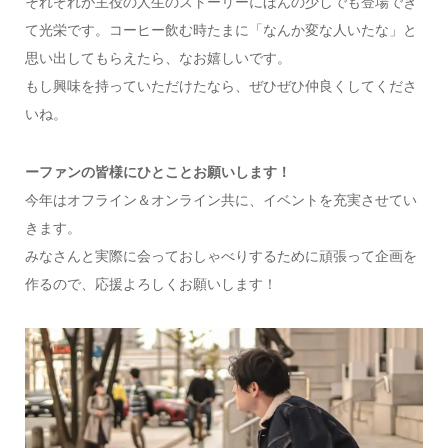
それぞれが主役の人生のストーリーにほんの少しでも登場でき
て光栄です。コーヒー飲む時たまに「なんか変な人いたな」と
思い出してもらえたら、なお嬉しいです。
もし興味を持っていただけたなら、ぜひぜひ仲良くしてくださ
いね。
ーファンの皆様にひとことお願いします！
今年はオフライン＆オンライン共に、イベントを充実させてい
きます。
みなさんと実際に会っておしゃべりするために頑張って企画を
作るので、応援よろしくお願いします！