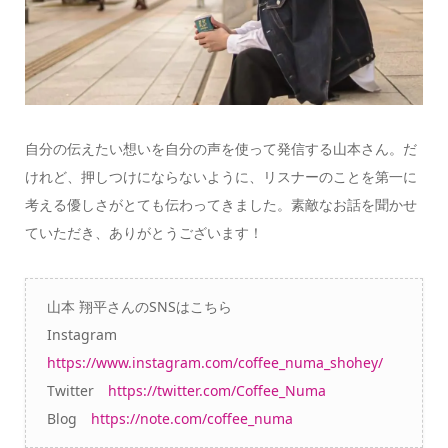
自分の伝えたい想いを自分の声を使って発信する山本さん。だ
けれど、押しつけにならないように、リスナーのことを第一に
考える優しさがとても伝わってきました。素敵なお話を聞かせ
ていただき、ありがとうございます！
山本 翔平さんのSNSはこちら
Instagram
https://www.instagram.com/coffee_numa_shohey/
Twitter
https://twitter.com/Coffee_Numa
Blog
https://note.com/coffee_numa