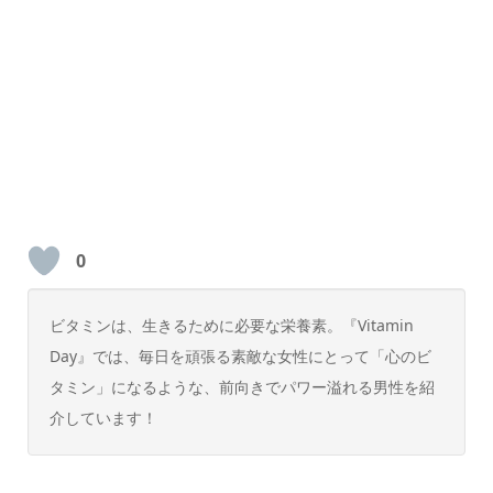
0
ビタミンは、生きるために必要な栄養素。『Vitamin
Day』では、毎日を頑張る素敵な女性にとって「心のビ
タミン」になるような、前向きでパワー溢れる男性を紹
介しています！