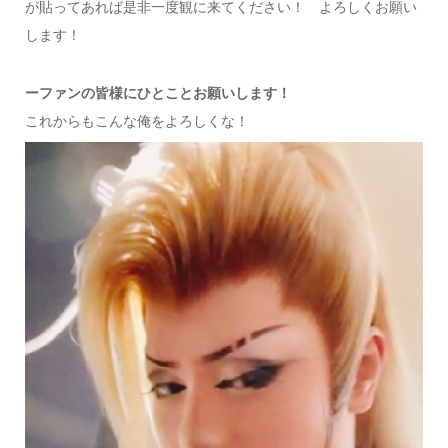
が貼ってあれば是非一度観に来てください！ よろしくお願い
します！
ーファンの皆様にひとことお願いします！
これからもこんな俺をよろしくな！