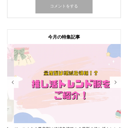
今月の特集記事

