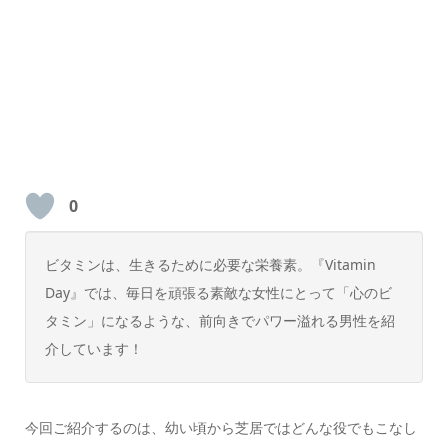
0
ビタミンは、生きるために必要な栄養素。『Vitamin
Day』では、毎日を頑張る素敵な女性にとって「心のビ
タミン」になるような、前向きでパワー溢れる男性を紹
介しています！
今回ご紹介するのは、幼い頃から芝居ではどんな役でもこなし