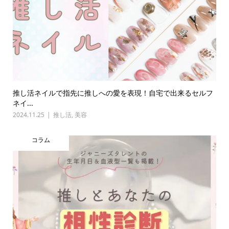
推し活ネイルで指先に推しへの愛を表現！自宅で出来るセルフ
ネイ...
2024.11.25
推し活
,
美容
コラム