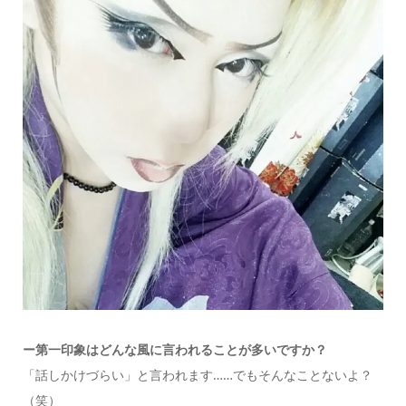
ー
第一印象はどんな風に言われることが多いですか？
「話しかけづらい」と言われます……でもそんなことないよ？
（笑）