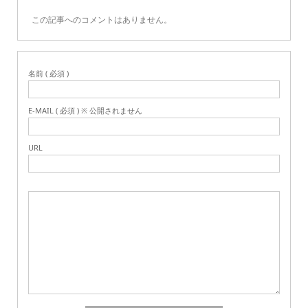
この記事へのコメントはありません。
名前 ( 必須 )
E-MAIL ( 必須 ) ※ 公開されません
URL