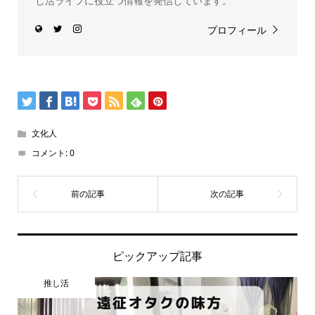
し活ライフに役立つ情報を発信しています。
プロフィール
文化人
コメント:
0
ピックアップ記事
推し活