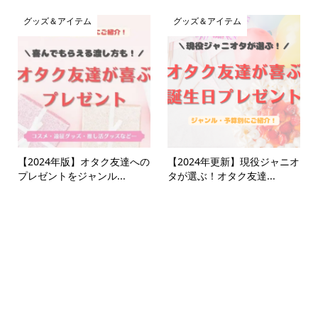
グッズ＆アイテム
グッズ＆アイテム
【2024年版】オタク友達への
【2024年更新】現役ジャニオ
プレゼントをジャンル...
タが選ぶ！オタク友達...