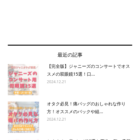
最近の記事
【完全版】ジャニーズのコンサートでオス
スメの双眼鏡15選！口...
2024.12.21
オタク必見！痛バッグのおしゃれな作り
方！オススメのバックや組...
2024.12.21