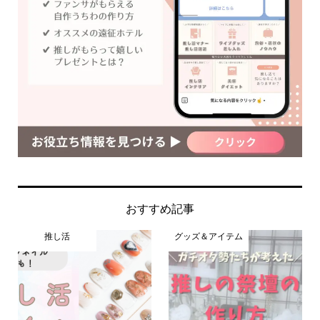
おすすめ記事
推し活
グッズ＆アイテム