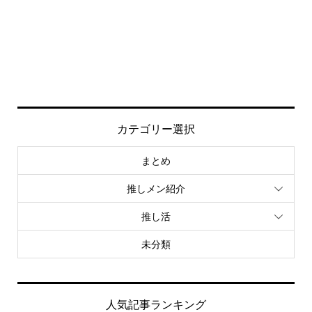
カテゴリー選択
まとめ
推しメン紹介
推し活
未分類
人気記事ランキング