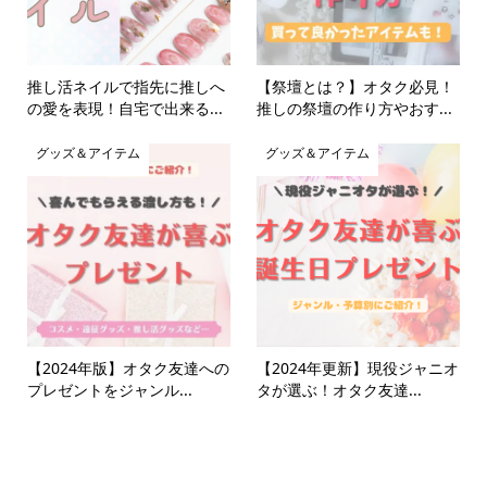
推し活ネイルで指先に推しへ
【祭壇とは？】オタク必見！
の愛を表現！自宅で出来る...
推しの祭壇の作り方やおす...
グッズ＆アイテム
グッズ＆アイテム
【2024年版】オタク友達への
【2024年更新】現役ジャニオ
プレゼントをジャンル...
タが選ぶ！オタク友達...