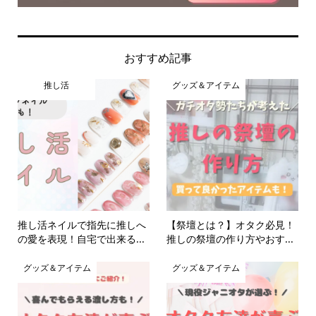
おすすめ記事
推し活
グッズ＆アイテム
推し活ネイルで指先に推しへ
【祭壇とは？】オタク必見！
の愛を表現！自宅で出来る...
推しの祭壇の作り方やおす...
グッズ＆アイテム
グッズ＆アイテム