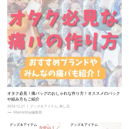
オタク必見！痛バッグのおしゃれな作り方！オススメのバック
や組み方もご紹介
2024.12.21
グッズ＆アイテム
,
推し活
VitaminDay編集部
グッズ＆アイテム
グッズ＆アイテム