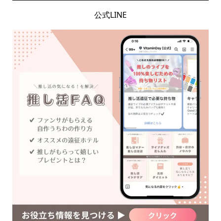
公式LINE