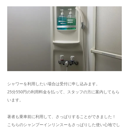
シャワーを利用したい場合は受付に申し込みます。
25分550円の利用料金を払って、スタッフの方に案内してもら
います。
著者も乗車前に利用して、さっぱりすることができました！
こちらのシャンプーインリンスーもさっぱりした使い心地でし