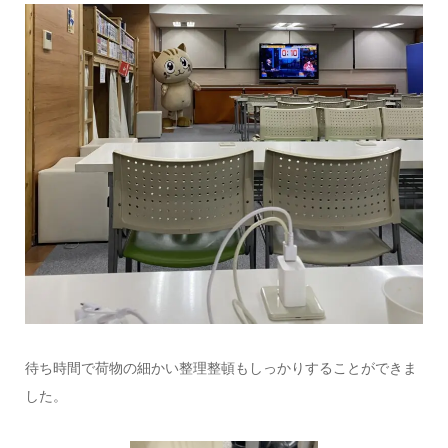
待ち時間で荷物の細かい整理整頓もしっかりすることができま
した。