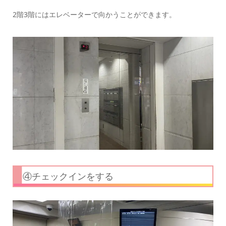
2階3階にはエレベーターで向かうことができます。
④チェックインをする