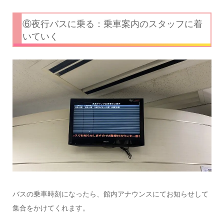
⑥夜行バスに乗る：乗車案内のスタッフに着
いていく
バスの乗車時刻になったら、館内アナウンスにてお知らせして
集合をかけてくれます。