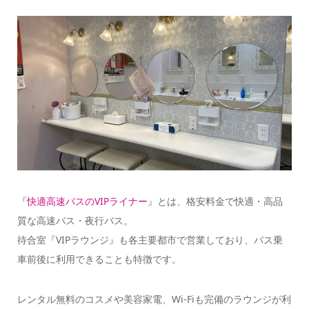
『
快適高速バスのVIPライナー
』とは、格安料金で快適・高品
質な高速バス・夜行バス。
待合室『VIPラウンジ』も各主要都市で営業しており、バス乗
車前後に利用できることも特徴です。
レンタル無料のコスメや美容家電、Wi-Fiも完備のラウンジが利