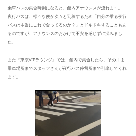
乗車バスの集合時刻になると、館内アナウンスが流れます。
夜行バスは、様々な便が次々と到着するため「自分の乗る夜行
バスは本当にこれで合ってるのか？」とドキドキすることもあ
るのですが、アナウンスのおかげで不安を感じずに済みまし
た。
また『東京VIPラウンジ』では、館内で集合したら、そのまま
乗車場所までスタッフさんが夜行バス停留所まで引率してくれ
ます。