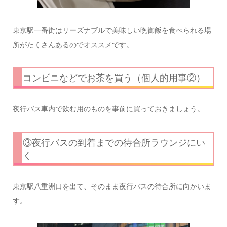
東京駅一番街はリーズナブルで美味しい晩御飯を食べられる場
所がたくさんあるのでオススメです。
コンビニなどでお茶を買う（個人的用事②）
夜行バス車内で飲む用のものを事前に買っておきましょう。
③夜行バスの到着までの待合所ラウンジにい
く
東京駅八重洲口を出て、そのまま夜行バスの待合所に向かいま
す。