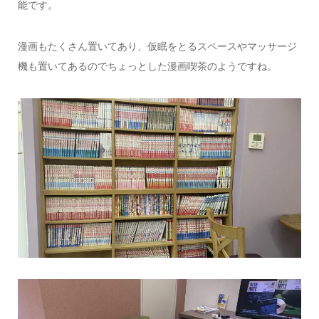
能です。
漫画もたくさん置いてあり、仮眠をとるスペースやマッサージ
機も置いてあるのでちょっとした漫画喫茶のようですね。