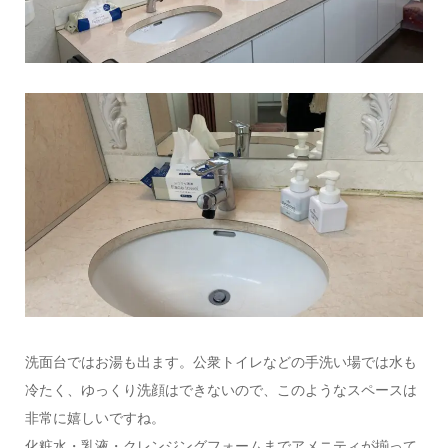
​​洗面台ではお湯も出ます。公衆トイレなどの手洗い場では水も
冷たく、ゆっくり洗顔はできないので、このようなスペースは
非常に嬉しいですね。
化粧水・乳液・クレンジングフォームまでアメニティが揃って