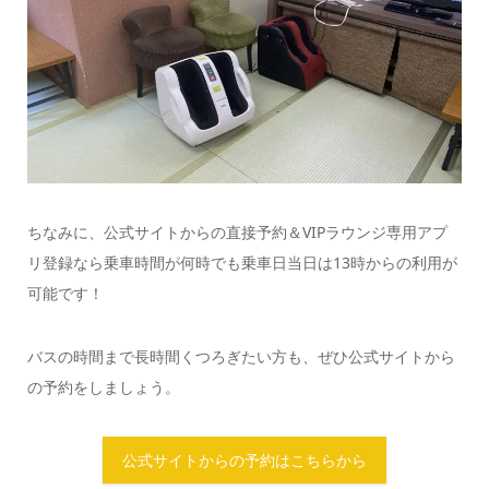
ちなみに、公式サイトからの直接予約＆VIPラウンジ専用アプ
リ登録なら乗車時間が何時でも乗車日当日は13時からの利用が
可能です！
バスの時間まで長時間くつろぎたい方も、ぜひ公式サイトから
の予約をしましょう。
公式サイトからの予約はこちらから