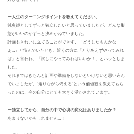
ー人生のターニングポイントを教えてください。
鍼灸師としてずっと独立したいと思っていましたが、どんな形
態がいいのかずっと決めかねていました。
計画もきれいに立てることができず、「どうしたもんかな
ぁ…」と悩んでいたとき、近くの方に「とりあえずやってみれ
ば」と言われ、「試しにやってみればいいか！」とハッとしま
した。
それまではきちんと計画や準備をしないといけないと思い込ん
でいましたが、“走りながら備える”という価値観を教えてもら
ったのは、今の自分にとても大きく活かされています。
ー独立してから、自分の中で心境の変化はありましたか？
あまりないかもしれません…！