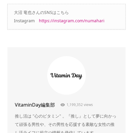
大沼 竜也さんのSNSはこちら
Instagram
https://instagram.com/numahari
VitaminDay編集部
1,199,352 views
推し活は "心のビタミン" 。『推し』として夢に向かっ
て頑張る男性や、その男性を応援する素敵な女性の推
し活ライフに役立つ情報を発信しています。