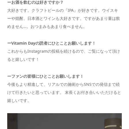
ーお酒を飲むのは好きですか？
大好きです。クラフトビールの『IPA』が好きです。ウイスキ
ーや焼酎、日本酒とワインも大好きです。ですがあまり量は飲
めません…。おつまみもあまり食べません。
ーVitamin Dayの読者にひとことお願いします！
これからもInstagramの投稿を続けるので、ご覧になって頂け
ると嬉しいです！
ーファンの皆様にひとことお願いします！
今後もより精進して、リアルでの施術からSNSでの発信まで続
けて行きたいと思っています。 末長くお付き合いいただけると
嬉しいです。