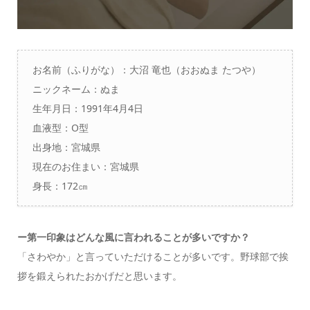
お名前（ふりがな）：大沼 竜也（おおぬま たつや）
ニックネーム：ぬま
生年月日：1991年4月4日
血液型：O型
出身地：宮城県
現在のお住まい：宮城県
身長：172㎝
ー第一印象はどんな風に言われることが多いですか？
「さわやか」と言っていただけることが多いです。野球部で挨
拶を鍛えられたおかげだと思います。