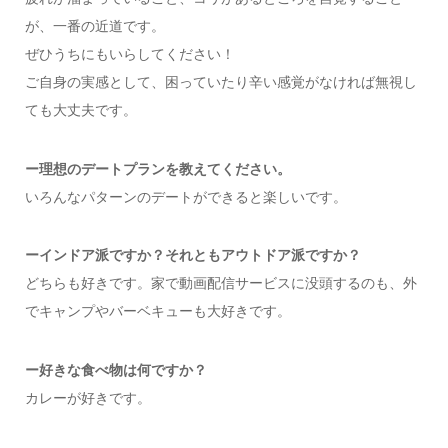
が、一番の近道です。
ぜひうちにもいらしてください！
ご自身の実感として、困っていたり辛い感覚がなければ無視し
ても大丈夫です。
ー理想のデートプランを教えてください。
いろんなパターンのデートができると楽しいです。
ーインドア派ですか？それともアウトドア派ですか？
どちらも好きです。家で動画配信サービスに没頭するのも、外
でキャンプやバーベキューも大好きです。
ー好きな食べ物は何ですか？
カレーが好きです。