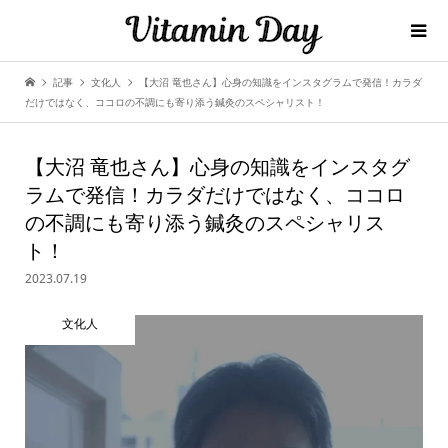
記事
文化人
【大沼 竜也さん】心身の知識をインスタグラムで発信！カラダ
だけではなく、ココロの不調にも寄り添う鍼灸のスペシャリスト！
【大沼 竜也さん】心身の知識をインスタグ
ラムで発信！カラダだけではなく、ココロ
の不調にも寄り添う鍼灸のスペシャリス
ト！
2023.07.19
文化人