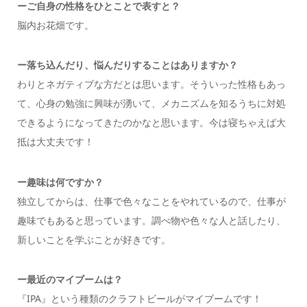
ーご自身の性格をひとことで表すと？
脳内お花畑です。
ー落ち込んだり、悩んだりすることはありますか？
わりとネガティブな方だとは思います。そういった性格もあっ
て、心身の勉強に興味が湧いて、メカニズムを知るうちに対処
できるようになってきたのかなと思います。今は寝ちゃえば大
抵は大丈夫です！
ー趣味は何ですか？
独立してからは、仕事で色々なことをやれているので、仕事が
趣味でもあると思っています。調べ物や色々な人と話したり、
新しいことを学ぶことが好きです。
ー最近のマイブームは？
『IPA』という種類のクラフトビールがマイブームです！