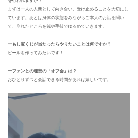
を行われますか？
まずは一人の人間として向き合い、受け止めることを大切にし
ています。あとは身体の状態をみながらご本人のお話を聞い
て、崩れたところを鍼や手技でゆるめていきます。
ーもし宝くじが当たったらやりたいことは何ですか？
ビールを作ってみたいです！
ーファンとの理想の「オフ会」は？
おひとりずつと会話できる時間があれば嬉しいです。