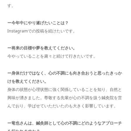
す。
ー今年中にやり遂げたいことは？
Instagramでの投稿を続けたいです。
ー将来の目標や夢を教えてください。
今やっていることを粛々と続けて行きたいです。
ー身体だけではなく、心の不調にも向き合おうと思ったきっか
けを教えてください。
身体の状態が心理状態に強く関係していることを知り、自然と
興味が湧きました。尊敬する先輩が心の不調を扱う鍼灸院を営
んでおり、学ばせていただいたのも大きく影響しています。
ー竜也さんは、鍼灸師として心の不調にどのようなアプローチ