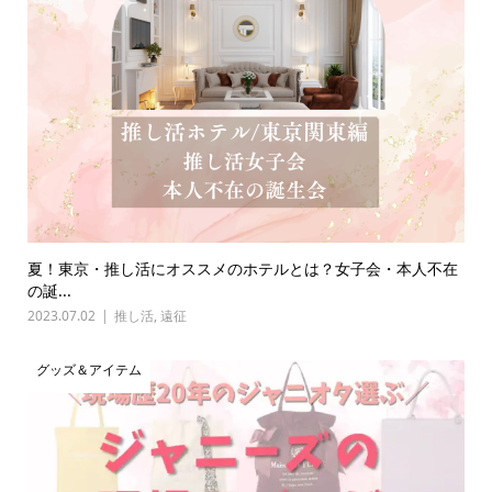
夏！東京・推し活にオススメのホテルとは？女子会・本人不在
の誕...
2023.07.02
推し活
,
遠征
グッズ＆アイテム