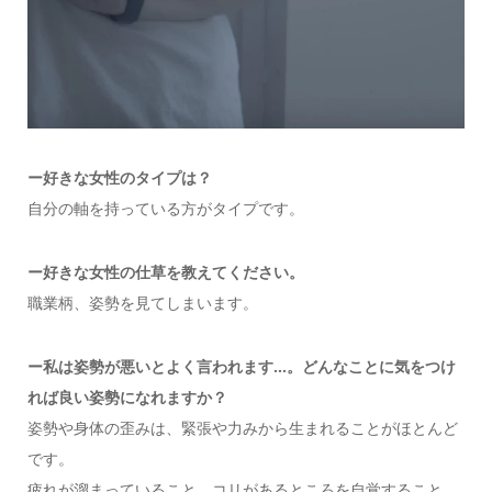
ー好きな女性のタイプは？
自分の軸を持っている方がタイプです。
ー好きな女性の仕草を教えてください。
職業柄、姿勢を見てしまいます。
ー私は姿勢が悪いとよく言われます…。どんなことに気をつけ
れば良い姿勢になれますか？
姿勢や身体の歪みは、緊張や力みから生まれることがほとんど
です。
疲れが溜まっていること、コリがあるところを自覚すること