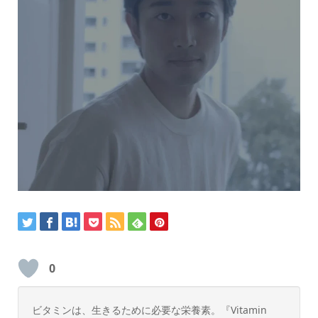
0
ビタミンは、生きるために必要な栄養素。『Vitamin