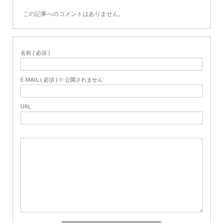
この記事へのコメントはありません。
名前 ( 必須 )
E-MAIL ( 必須 ) ※ 公開されません
URL