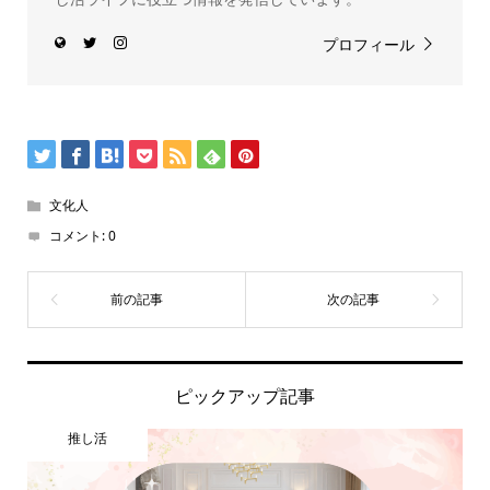
プロフィール
文化人
コメント:
0
ピックアップ記事
推し活