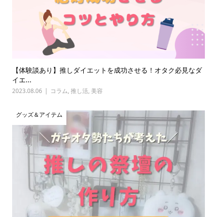
【体験談あり】推しダイエットを成功させる！オタク必見なダ
イエ...
2023.08.06
コラム
,
推し活
,
美容
グッズ＆アイテム