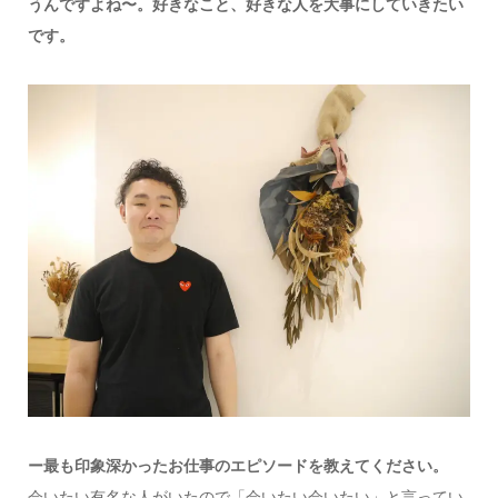
うんですよね〜。好きなこと、好きな人を大事にしていきたい
です。
ー最も印象深かったお仕事のエピソードを教えてください。
会いたい有名な人がいたので「会いたい会いたい」と言ってい