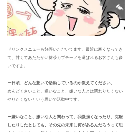
ドリンクメニューも好評いただいてます。最近は寒くなってき
て、甘くてあたたかい抹茶カプチーノを選ばれるお客さんも多
いですよ。
ー日頃、どんな想いで活動しているのか教えてください。
めんどくさいこと、嫌いなこと、嫌いな人とは関わりたくない
やりたくないという思いで活動中です。
ー嫌いなこと、嫌いな人と関わって、我慢強くなったり、克服
したりしたとしても、その先の未来に何があるんだろうって思