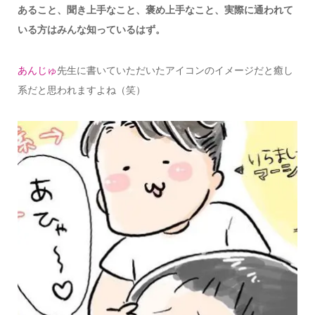
あること、聞き上手なこと、褒め上手なこと、実際に通われて
いる方はみんな知っているはず。
あんじゅ
先生に書いていただいたアイコンのイメージだと癒し
系だと思われますよね（笑）