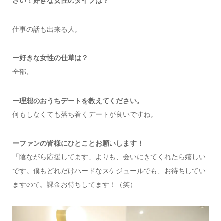
さい！好きな女性のタイプは？
仕事の話も出来る人。
ー好きな女性の仕草は？
全部。
ー理想のおうちデートを教えてください。
何もしなくても落ち着くデートが良いですね。
ーファンの皆様にひとことお願いします！
「陰ながら応援してます」よりも、会いにきてくれたら嬉しい
です。僕もどれだけハードなスケジュールでも、お待ちしてい
ますので。課金お待ちしてます！（笑）