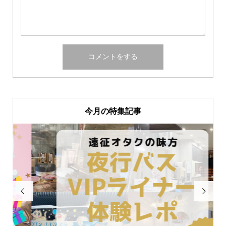
今月の特集記事

