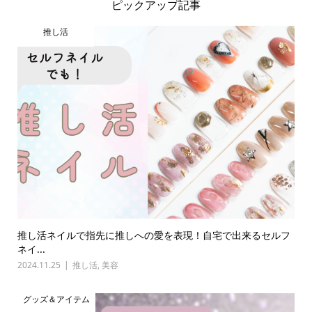
ピックアップ記事
推し活
推し活ネイルで指先に推しへの愛を表現！自宅で出来るセルフ
ネイ...
2024.11.25
推し活
,
美容
グッズ＆アイテム