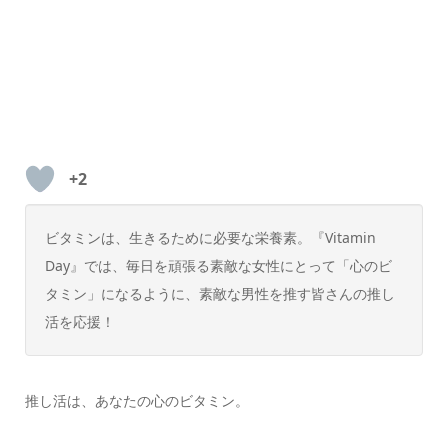
+2
ビタミンは、生きるために必要な栄養素。『Vitamin
Day』では、毎日を頑張る素敵な女性にとって「心のビ
タミン」になるように、素敵な男性を推す皆さんの推し
活を応援！
推し活は、あなたの心のビタミン。