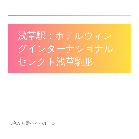
浅草駅：ホテルウィン
グインターナショナル
セレクト浅草駒形
○5色から選べるバルーン