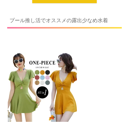
プール推し活でオススメの露出少なめ水着