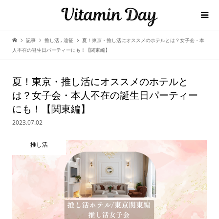
記事
推し活
,
遠征
夏！東京・推し活にオススメのホテルとは？女子会・本
人不在の誕生日パーティーにも！【関東編】
夏！東京・推し活にオススメのホテルと
は？女子会・本人不在の誕生日パーティー
にも！【関東編】
2023.07.02
推し活