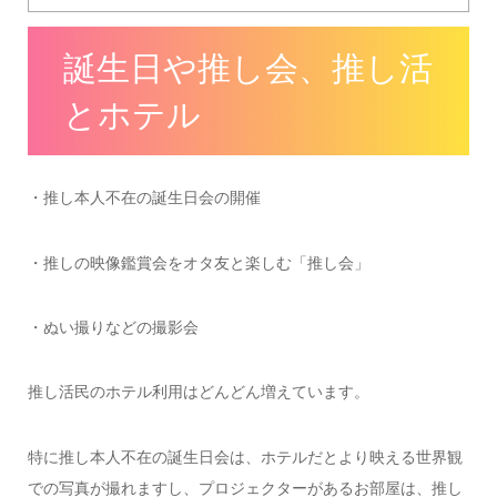
誕生日や推し会、推し活
とホテル
・推し本人不在の誕生日会の開催
・推しの映像鑑賞会をオタ友と楽しむ「推し会」
・ぬい撮りなどの撮影会
推し活民のホテル利用はどんどん増えています。
特に推し本人不在の誕生日会は、ホテルだとより映える世界観
での写真が撮れますし、プロジェクターがあるお部屋は、推し