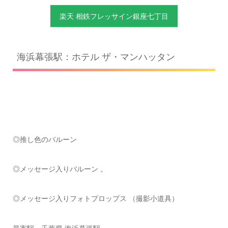
楽天 相鉄フレッサイン銀座七丁目
海浜幕張駅：ホテル ザ・マンハッタン
◎推し色のバルーン
◎メッセージ入りバルーン 。
◎メッセージ入りフォトプロップス （撮影小道具）