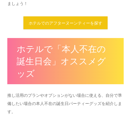
ましょう！
ホテルでのアフターヌーンティーを探す
ホテルで「本人不在の
誕生日会」オススメグ
ッズ
推し活用のプランやオプションがない場合に使える、自分で準
備したい場合の本人不在の誕生日パーティーグッズを紹介しま
す。