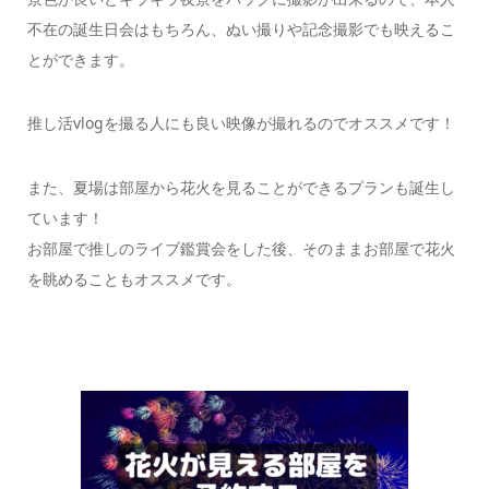
不在の誕生日会はもちろん、ぬい撮りや記念撮影でも映えるこ
とができます。
推し活vlogを撮る人にも良い映像が撮れるのでオススメです！
また、夏場は部屋から花火を見ることができるプランも誕生し
ています！
お部屋で推しのライブ鑑賞会をした後、そのままお部屋で花火
を眺めることもオススメです。