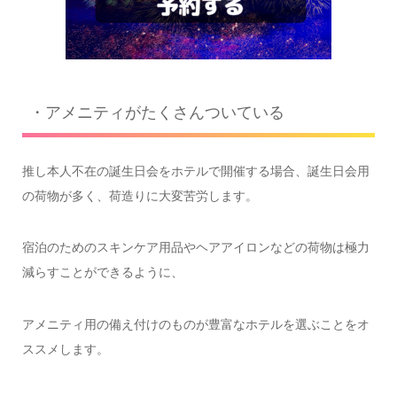
・アメニティがたくさんついている
推し本人不在の誕生日会をホテルで開催する場合、誕生日会用
の荷物が多く、荷造りに大変苦労します。
宿泊のためのスキンケア用品やヘアアイロンなどの荷物は極力
減らすことができるように、
アメニティ用の備え付けのものが豊富なホテルを選ぶことをオ
ススメします。