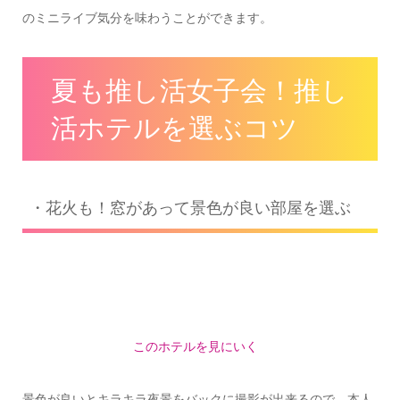
のミニライブ気分を味わうことができます。
夏も推し活女子会！推し
活ホテルを選ぶコツ
・花火も！窓があって景色が良い部屋を選ぶ
このホテルを見にいく
景色が良いとキラキラ夜景をバックに撮影が出来るので、本人