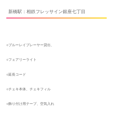
新橋駅：相鉄フレッサイン銀座七丁目
○ブルーレイプレーヤー貸出、
○フェアリーライト
○延長コード
○チェキ本体、チェキフィル
○飾り付け用テープ、空気入れ