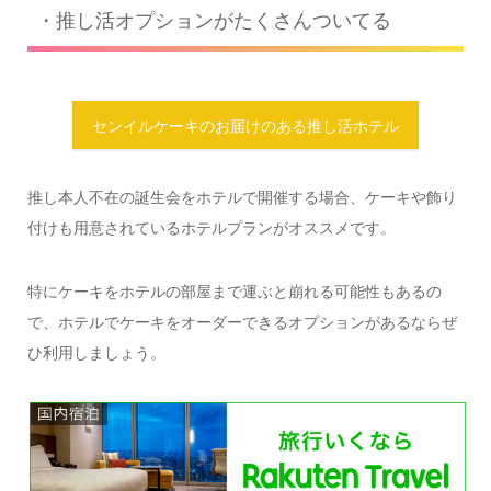
・推し活オプションがたくさんついてる
センイルケーキのお届けのある推し活ホテル
推し本人不在の誕生会をホテルで開催する場合、ケーキや飾り
付けも用意されているホテルプランがオススメです。
特にケーキをホテルの部屋まで運ぶと崩れる可能性もあるの
で、ホテルでケーキをオーダーできるオプションがあるならぜ
ひ利用しましょう。