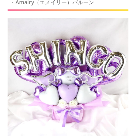
・Amairy（エメイリー）バルーン