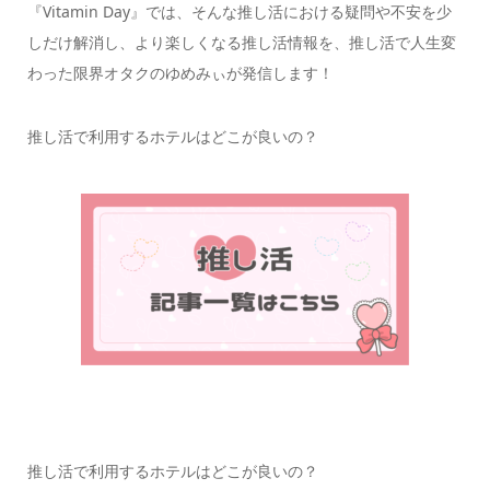
『Vitamin Day』では、そんな推し活における疑問や不安を少
しだけ解消し、より楽しくなる推し活情報を、推し活で人生変
わった限界オタクのゆめみぃが発信します！
推し活で利用するホテルはどこが良いの？
推し活で利用するホテルはどこが良いの？