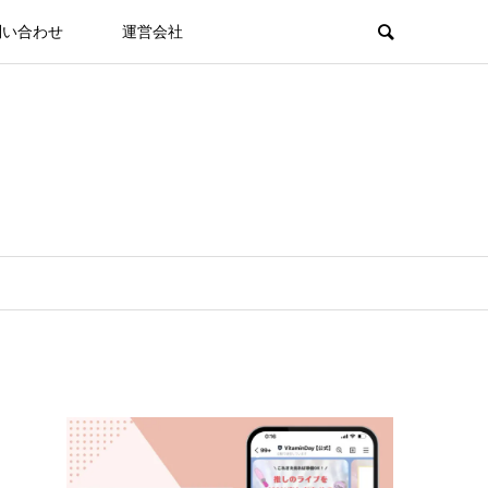
問い合わせ
運営会社