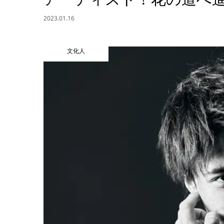
2023.01.16
文化人