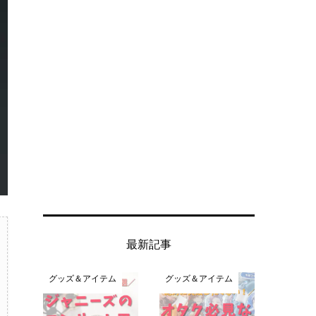
最新記事
グッズ＆アイテム
グッズ＆アイテム