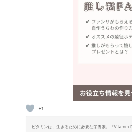
+1
ビタミンは、生きるために必要な栄養素。『Vitami