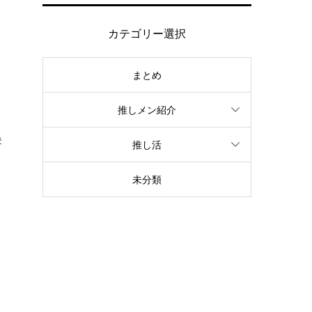
カテゴリー選択
まとめ
推しメン紹介
決
推し活
未分類