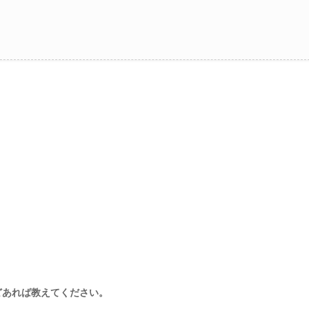
どあれば教えてください。