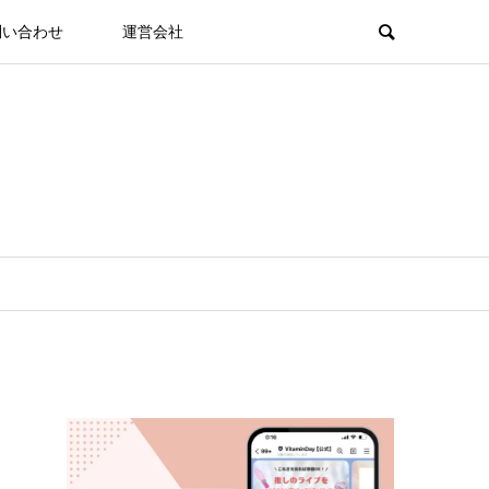
問い合わせ
運営会社