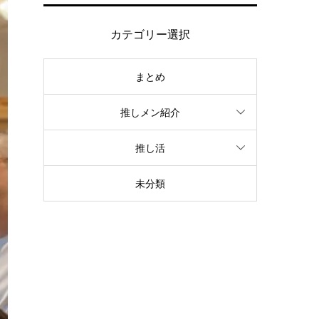
カテゴリー選択
まとめ
推しメン紹介
推し活
未分類