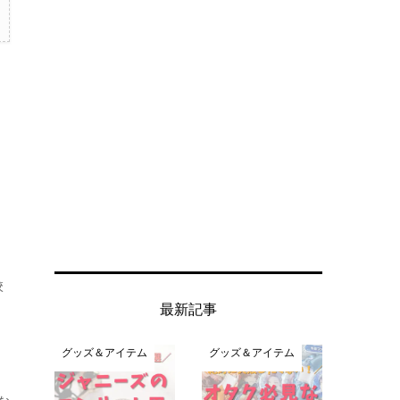
校
最新記事
グッズ＆アイテム
グッズ＆アイテム