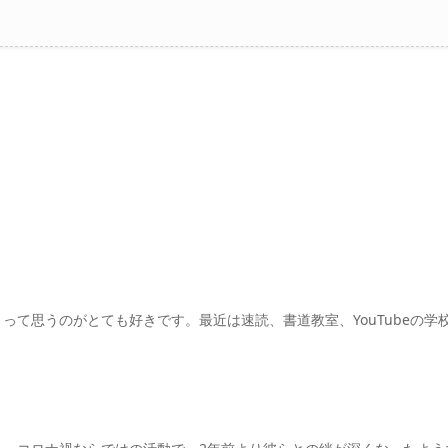
て思うのがとても好きです。最近は速読、書道教室、YouTubeの学