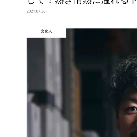
2021.07.30
文化人