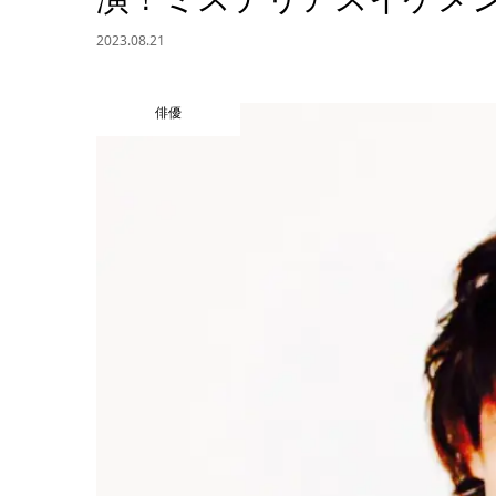
2023.08.21
俳優