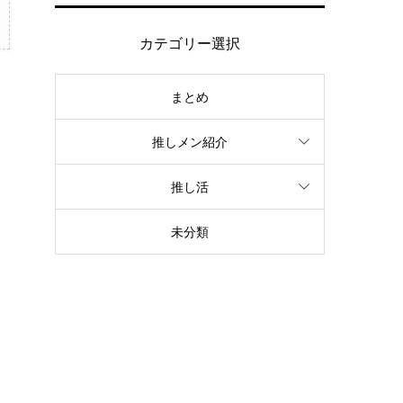
カテゴリー選択
まとめ
推しメン紹介
推し活
未分類