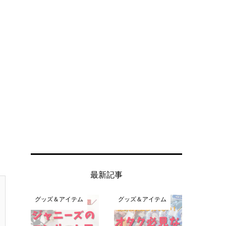
最新記事
グッズ＆アイテム
グッズ＆アイテム