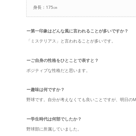
身長：175㎝
ー第一印象はどんな風に言われることが多いですか？
「ミステリアス」と言われることが多いです。
ーご自身の性格をひとことで表すと？
ポジティブな性格だと思います。
ー趣味は何ですか？
野球です。自分が考えなくても良いことですが、明日のM
ー学生時代は何部でしたか？
野球部に所属していました。