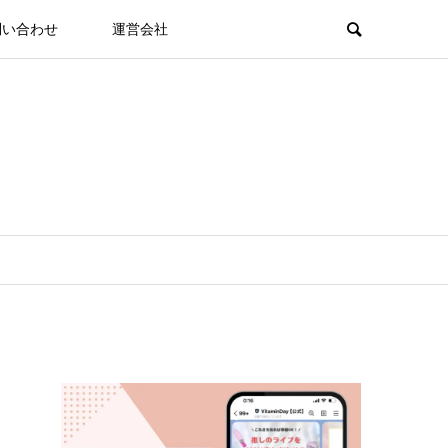
問い合わせ
運営会社