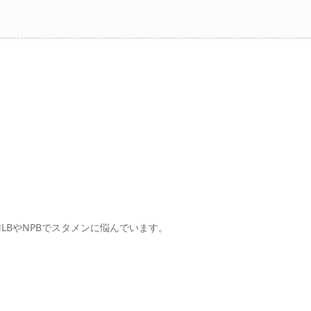
LBやNPBでスタメンに悩んでいます。