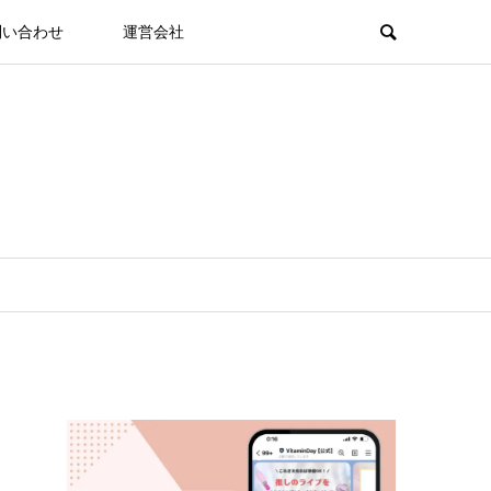
問い合わせ
運営会社
は