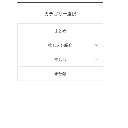
カテゴリー選択
まとめ
推しメン紹介
推し活
未分類