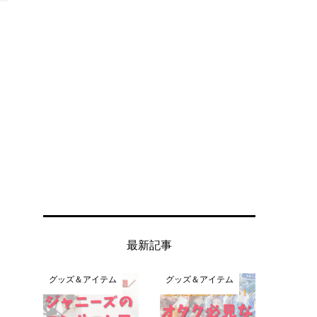
最新記事
グッズ＆アイテム
グッズ＆アイテム