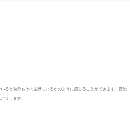
でいると自分もその世界にいるかのように感じることができます。普段
んだりします。