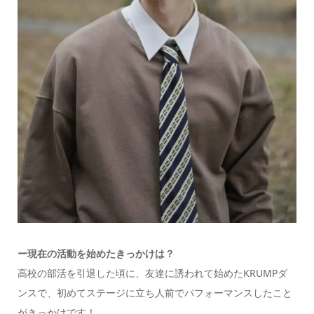
ー現在の活動を始めたきっかけは？
高校の部活を引退した頃に、友達に誘われて始めたKRUMPダ
ンスで、初めてステージに立ち人前でパフォーマンスしたこと
がきっかけです！