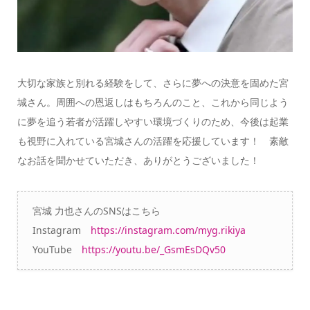
大切な家族と別れる経験をして、さらに夢への決意を固めた宮
城さん。周囲への恩返しはもちろんのこと、これから同じよう
に夢を追う若者が活躍しやすい環境づくりのため、今後は起業
も視野に入れている宮城さんの活躍を応援しています！ 素敵
なお話を聞かせていただき、ありがとうございました！
宮城 力也さんのSNSはこちら
Instagram
https://instagram.com/myg.rikiya
YouTube
https://youtu.be/_GsmEsDQv50