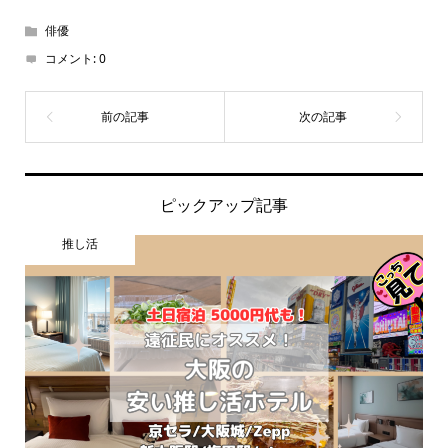
俳優
コメント:
0
ピックアップ記事
推し活