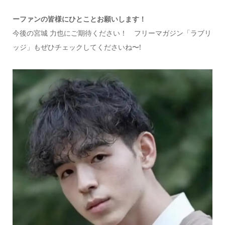
ーファンの皆様にひとことお願いします！
今後の宮城 力也にご期待ください！ フリーマガジン「ラブリ
ッジ」もぜひチェックしてくださいね〜!