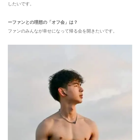
したいです。
ー
ファンとの理想の「オフ会」は？
ファンのみんなが幸せになって帰る会を開きたいです。