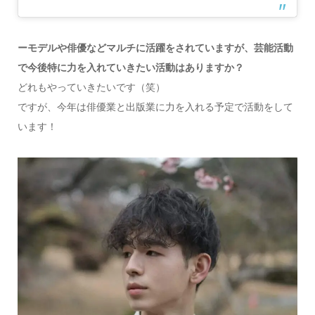
ーモデルや俳優などマルチに活躍をされていますが、芸能活動
で今後特に力を入れていきたい活動はありますか？
どれもやっていきたいです（笑）
ですが、今年は俳優業と出版業に力を入れる予定で活動をして
います！