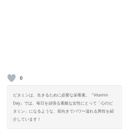
0
ビタミンは、生きるために必要な栄養素。『Vitamin
Day』では、毎日を頑張る素敵な女性にとって「心のビ
タミン」になるような、前向きでパワー溢れる男性を紹
介しています！