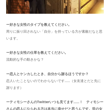
ー好きな女性のタイプを教えてください。
周りに振り回されない「自分」を持っている方が素敵だなと思
います。
ー好きな女性の仕草を教えてください。
流動的な手の動きかな？
ー恋人とケンカしたとき、自分から謝るほうですか？
恋人いたことないのでわからないです……（女友達とだと先に
謝ります）
ーティモシーさんのTwitterいつも見てます……！ ティモシー
さんの恋人になられる方は本当に幸せだと思うんです。世の女