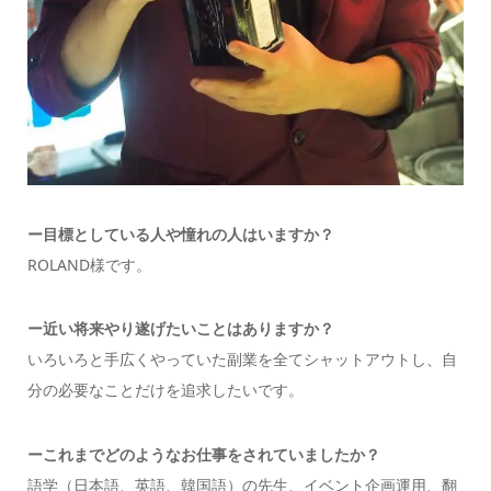
ー目標としている人や憧れの人はいますか？
ROLAND様です。
ー近い将来やり遂げたいことはありますか？
いろいろと手広くやっていた副業を全てシャットアウトし、自
分の必要なことだけを追求したいです。
ーこれまでどのようなお仕事をされていましたか？
語学（日本語、英語、韓国語）の先生、イベント企画運用、翻