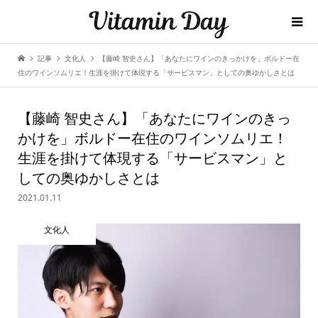
記事
文化人
【藤崎 智史さん】「あなたにワインのきっかけを」ボルドー在
住のワインソムリエ！生涯を掛けて体現する「サービスマン」としての奥ゆかしさとは
【藤崎 智史さん】「あなたにワインのきっ
かけを」ボルドー在住のワインソムリエ！
生涯を掛けて体現する「サービスマン」と
しての奥ゆかしさとは
2021.01.11
文化人