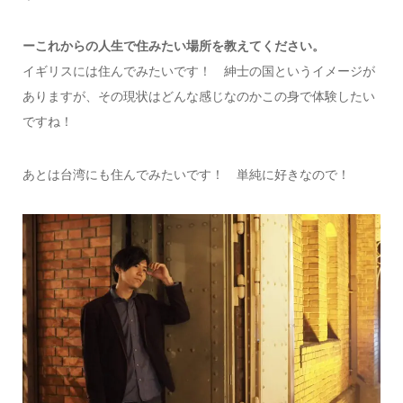
ーこれからの人生で住みたい場所を教えてください。
イギリスには住んでみたいです！ 紳士の国というイメージが
ありますが、その現状はどんな感じなのかこの身で体験したい
ですね！
あとは台湾にも住んでみたいです！ 単純に好きなので！