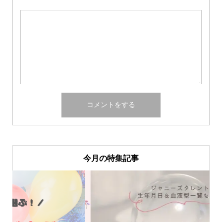
今月の特集記事