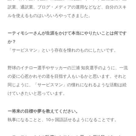
訳業、通訳業、ブログ・メディアの運用などなど、自分のスキ
ルを使えるものはいろいろやってきました。
ーティモシーさんが生涯をかけて本当にやりたいことは何です
か？
「サービスマン」という存在を憧れのものにしたいです。
野球のイチロー選手やサッカーの三浦 知良選手のように、一流
の姿に心惹かれその道を目指す人もいるかと思います。それと
同じように、「サービスマン」の憧れになれるような活動は続
けていきたいと思っています。
ー将来の目標や夢を教えてください。
執事になることと、10ヶ国語話せるようになることです。