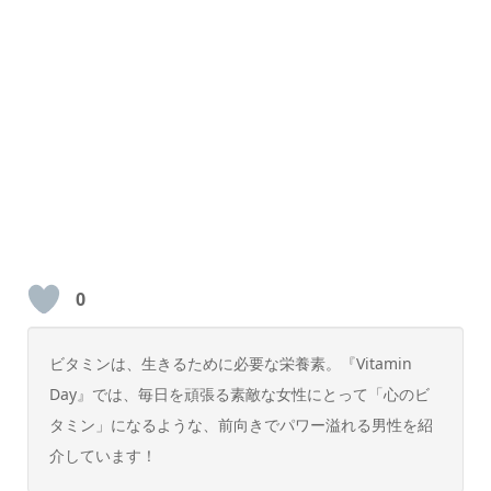
0
ビタミンは、生きるために必要な栄養素。『Vitamin
Day』では、毎日を頑張る素敵な女性にとって「心のビ
タミン」になるような、前向きでパワー溢れる男性を紹
介しています！