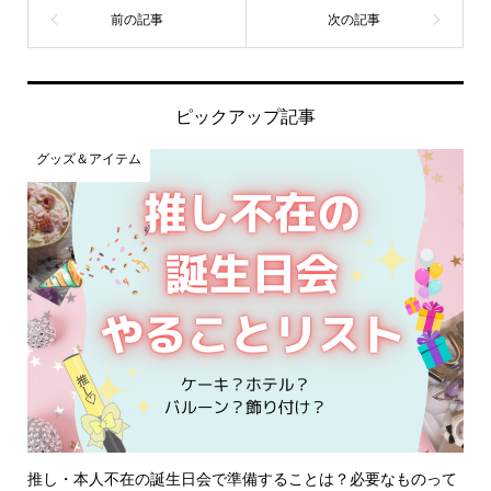
ピックアップ記事
グッズ＆アイテム
推し・本人不在の誕生日会で準備することは？必要なものって