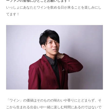
ーファンの皆様にひとことお願いします！
いっしょにあなたとワインを飲める日が来ることを楽しみにし
てます！
「ワイン」の価値はそのものの味わいや香りにとどまらず、そ
こから生まれる出会いや一緒に楽しむ時間にあるのではないで