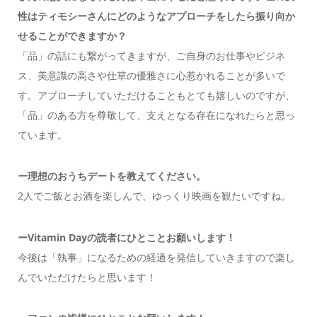
性はティモシーさんにどのようなアプローチをしたら振り向か
せることができますか？
「品」の話にも繋がってきますが、ご自身のお仕事やビジネ
ス、美意識の高さや仕草の優雅さに心惹かれることが多いで
す。
アプローチしていただけることもとても嬉しいのですが、
「品」のある方を尊敬して、支えとなる存在になれたらと思っ
ています。
ー理想のおうちデートを教えてください。
2人でご飯とお酒を楽しんで、ゆっくり映画を観たいですね。
ーVitamin Dayの読者にひとことお願いします！
今後は「執事」になるための経過を発信していきますので楽し
んでいただけたらと思います！