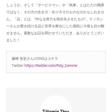
しょうか。そして「サービスマン」や「執事」とはただの職業
ではなく、その方の生き方・在り方そのものなのかもしれませ
ん。
「品」とは、“内なる努力を顕在化させたもの”。ティモシ
ーさんが磨き続ける品と世界を舞台にした挑戦に今後も目が離
せません。
素敵なお話を聞かせていただき、ありがとうござい
ました！
藤崎 智史さんのSNSはコチラ
Twitter
https://twitter.com/Poly_Somme