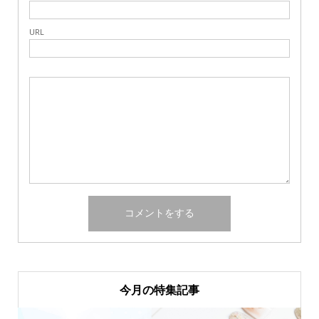
URL
今月の特集記事