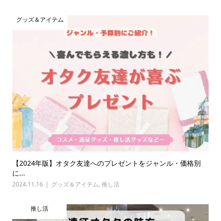
グッズ＆アイテム
【2024年版】オタク友達へのプレゼントをジャンル・価格別
に...
2024.11.16
グッズ＆アイテム
,
推し活
推し活