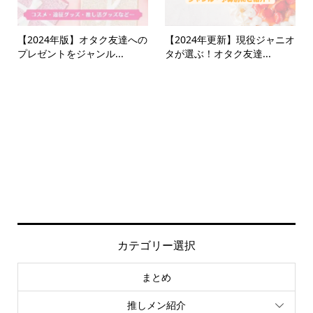
【2024年版】オタク友達への
【2024年更新】現役ジャニオ
プレゼントをジャンル...
タが選ぶ！オタク友達...
カテゴリー選択
まとめ
推しメン紹介