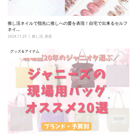
推し活ネイルで指先に推しへの愛を表現！自宅で出来るセルフ
ネイ...
2024.11.25
推し活
,
美容
グッズ＆アイテム