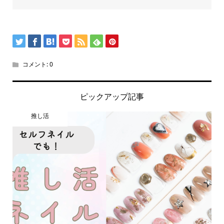
コメント:
0
ピックアップ記事
推し活