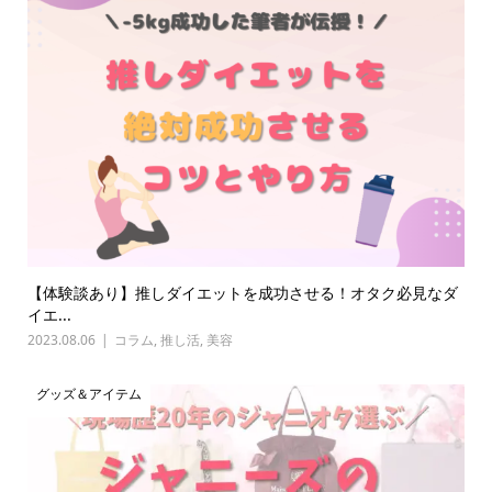
【体験談あり】推しダイエットを成功させる！オタク必見なダ
イエ...
2023.08.06
コラム
,
推し活
,
美容
グッズ＆アイテム