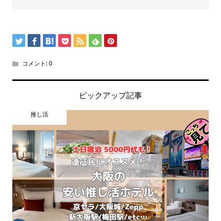
コメント:
0
ピックアップ記事
推し活