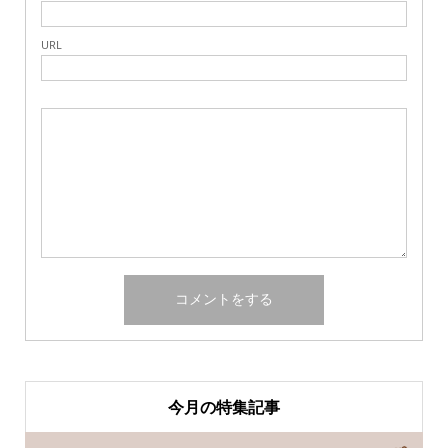
URL
今月の特集記事