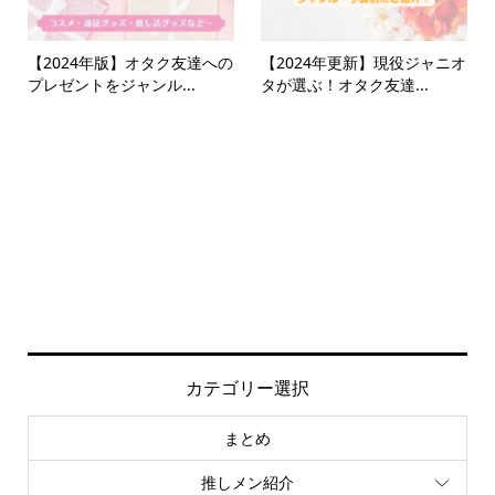
【2024年版】オタク友達への
【2024年更新】現役ジャニオ
プレゼントをジャンル...
タが選ぶ！オタク友達...
カテゴリー選択
まとめ
推しメン紹介