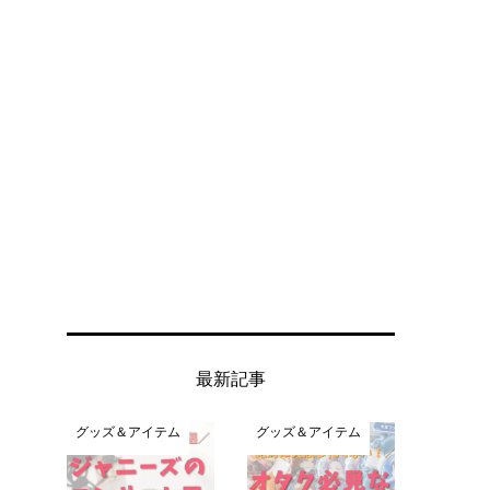
最新記事
グッズ＆アイテム
グッズ＆アイテム