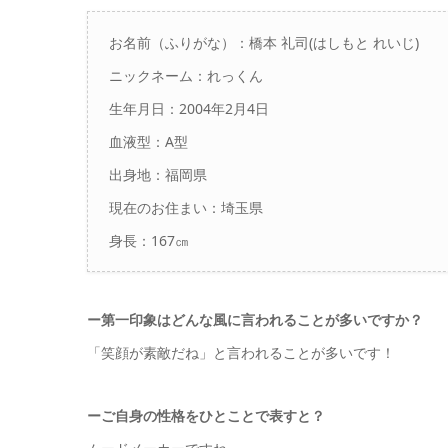
お名前（ふりがな）：橋本 礼司(はしもと れいじ)
ニックネーム：れっくん
生年月日：2004年2月4日
血液型：A型
出身地：福岡県
現在のお住まい：埼玉県
身長：167㎝
ー第一印象はどんな風に言われることが多いですか？
「笑顔が素敵だね」と言われることが多いです！
ーご自身の性格をひとことで表すと？