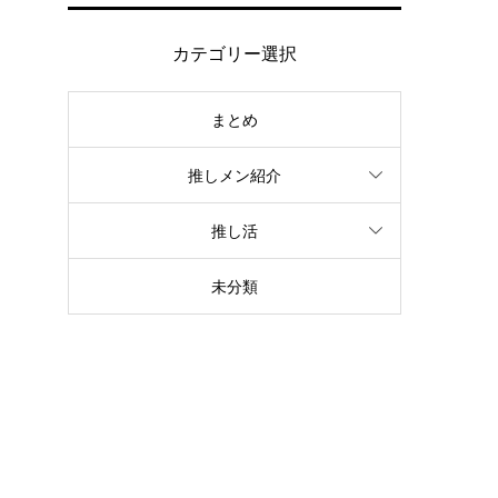
カテゴリー選択
まとめ
推しメン紹介
推し活
未分類