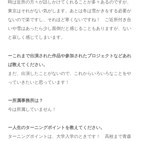
時は近所の方々が話しかけてくれることが多々あるのですが、
東京はそれがない気がします。あとは冬は雪かきをする必要が
ないので楽ですし、それほど寒くないですね！ ご近所付き合
いや雪はあったら少し面倒だと感じることもありますが、ない
と寂しく感じてしまいます。
ーこれまで出演された作品や参加されたプロジェクトなどあれ
ば教えてください。
まだ、出演したことがないので、これからいろいろなことをや
っていきたいと思っています！
ー所属事務所は？
今は所属していません！
ー
人生のターニングポイントを教えてください。
ターニングポイントは、大学入学のときです！ 高校まで青森