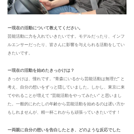
ー現在の活動について教えてください。
芸能活動に力を入れていきたいです。モデルだったり、インフ
ルエンサーだったり、皆さんに影響を与えられる活動をしてい
きたいです。
ー現在の活動を始めたきっかけは？
きっかけは、憧れです。“青森にいるから芸能活動は無理だ” と
考え、自分の想いをずっと隠していました。しかし、東京に来
てやれることが増えて “芸能活動をやってみたい” と思いまし
た。一般的にわたしの年齢から芸能活動を始めるのは遅い方か
もしれませんが、精一杯これからも頑張っていきたいです！
ー両親に自分の想いを告白したとき、どのような反応でした