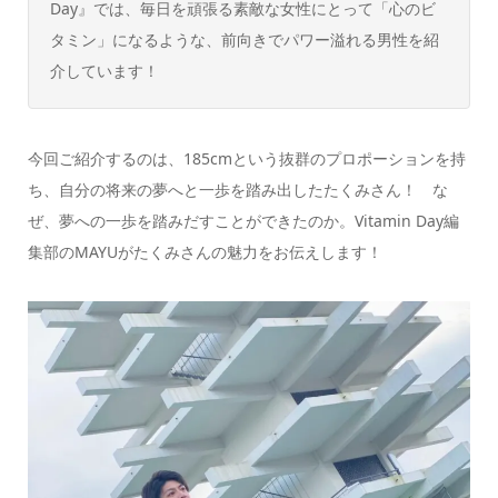
Day』では、毎日を頑張る素敵な女性にとって「心のビ
タミン」になるような、前向きでパワー溢れる男性を紹
介しています！
今回ご紹介するのは、185cmという抜群のプロポーションを持
ち、自分の将来の夢へと一歩を踏み出したたくみさん！ な
ぜ、夢への一歩を踏みだすことができたのか。Vitamin Day編
集部のMAYUがたくみさんの魅力をお伝えします！