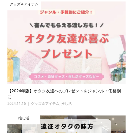
グッズ＆アイテム
【2024年版】オタク友達へのプレゼントをジャンル・価格別
に...
2024.11.16
グッズ＆アイテム
,
推し活
推し活