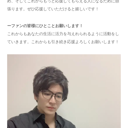
め、そしてこれからもっと応援してもらえる人になるために頑
張ります。ぜひ
応援していただけると嬉しいです！
ーファンの皆様にひとことお願いします！
これからもあなたの生活に活力を与えれられるように活動をし
ていきます。
これからも引き続き応援よろしくお願いします！