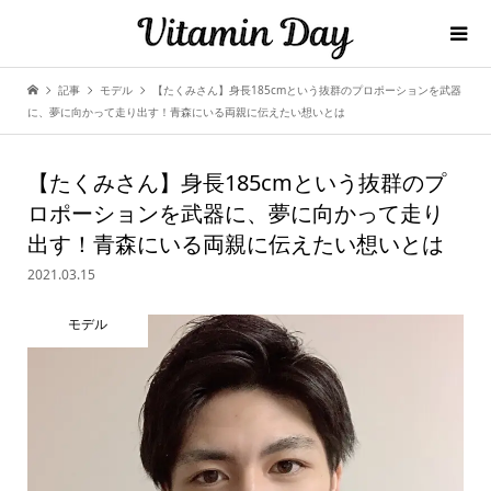
記事
モデル
【たくみさん】身長185cmという抜群のプロポーションを武器
に、夢に向かって走り出す！青森にいる両親に伝えたい想いとは
【たくみさん】身長185cmという抜群のプ
ロポーションを武器に、夢に向かって走り
出す！青森にいる両親に伝えたい想いとは
2021.03.15
モデル