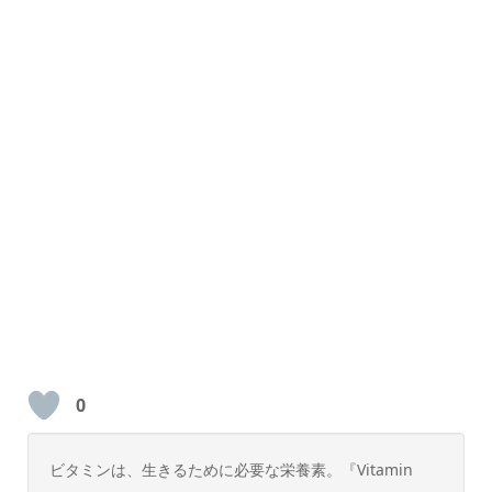
0
ビタミンは、生きるために必要な栄養素。『Vitamin