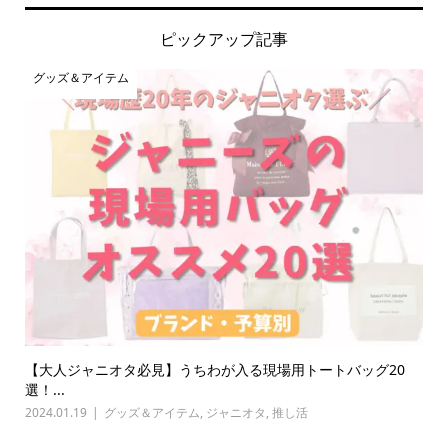
ピックアップ記事
グッズ＆アイテム
【大人ジャニオタ必見】うちわが入る現場用トートバッグ20
選！...
2024.01.19
グッズ＆アイテム
,
ジャニオタ
,
推し活