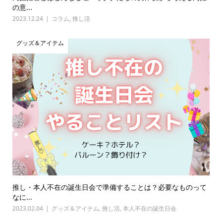
の意...
2023.12.24
コラム
,
推し活
グッズ＆アイテム
推し・本人不在の誕生日会で準備することは？必要なものって
なに...
2023.02.04
グッズ＆アイテム
,
推し活
,
本人不在の誕生日会