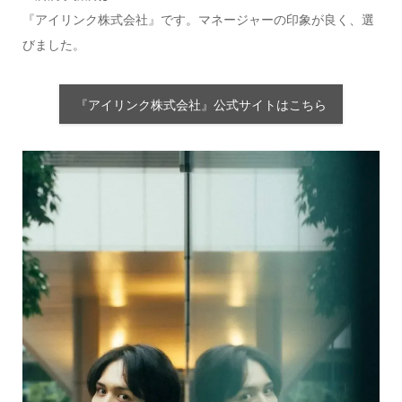
『アイリンク株式会社』です。マネージャーの印象が良く、選
びました。
『アイリンク株式会社』公式サイトはこちら