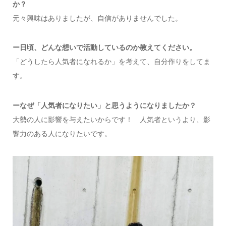
か？
元々興味はありましたが、自信がありませんでした。
ー日頃、どんな想いで活動しているのか教えてください。
「どうしたら人気者になれるか」を考えて、自分作りをしてま
す。
ーなぜ「人気者になりたい」と思うようになりましたか？
大勢の人に影響を与えたいからです！ 人気者というより、影
響力のある人になりたいです。