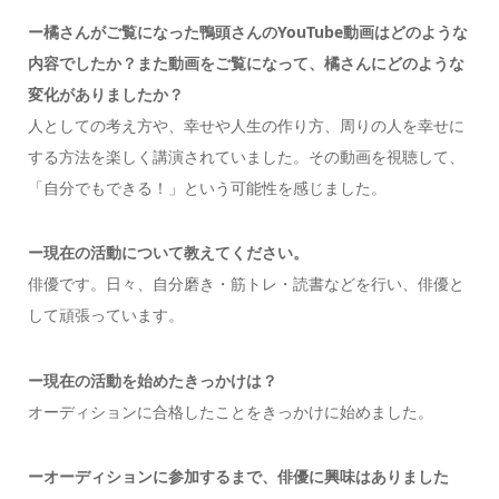
ー橘さんがご覧になった鴨頭さんのYouTube動画はどのような
内容でしたか？また動画をご覧になって、橘さんにどのような
変化がありましたか？
人としての考え方や、幸せや人生の作り方、周りの人を幸せに
する方法を楽しく講演されていました。その動画を視聴して、
「自分でもできる！」という可能性を感じました。
ー現在の活動について教えてください。
俳優です。日々、自分磨き・筋トレ・読書などを行い、俳優と
して頑張っています。
ー現在の活動を始めたきっかけは？
オーディションに合格したことをきっかけに始めました。
ーオーディションに参加するまで、俳優に興味はありました