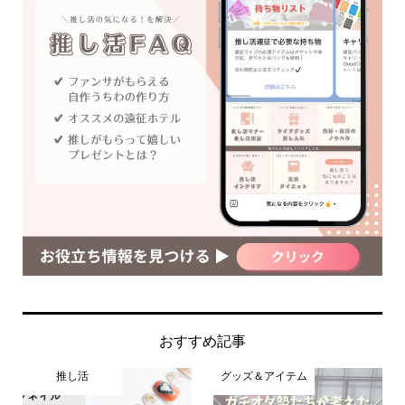
おすすめ記事
推し活
グッズ＆アイテム