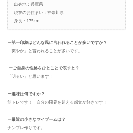
出身地：兵庫県
現在のお住まい：神奈川県
身長：175cm
ー
第一印象はどんな風に言われることが多いですか？
「爽やか」と言われることが多いです。
ーご自身の性格をひとことで表すと？
「明るい」と思います！
ー
趣味は何ですか？
筋トレです！ 自分の限界を超える感覚が好きです！
ー
最近の小さなマイブームは？
ナンプレ作りです。