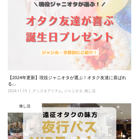
【2024年更新】現役ジャニオタが選ぶ！オタク友達に喜ばれ
る...
2024.11.15
グッズ＆アイテム
,
ジャニオタ
,
推し活
推し活