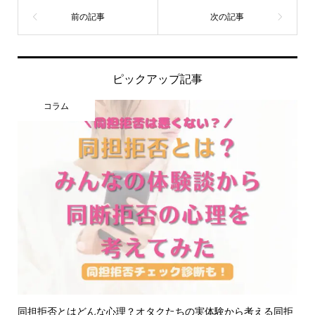
ピックアップ記事
コラム
同担拒否とはどんな心理？オタクたちの実体験から考える同拒