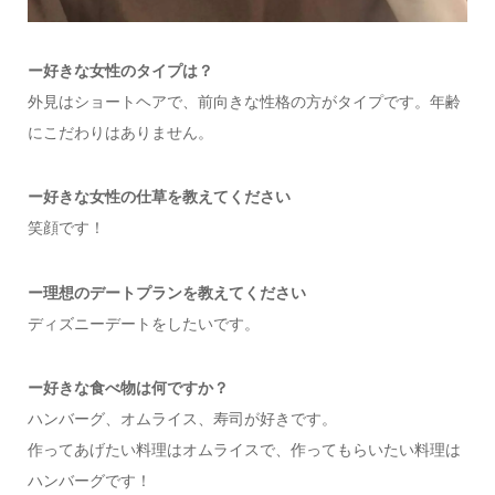
ー
好きな女性のタイプは？
外見はショートヘアで、前向きな性格の方がタイプです。年齢
にこだわりはありません。
ー好きな女性の仕草を教えてください
笑顔です！
ー
理想のデートプランを教えてください
ディズニーデートをしたいです。
ー
好きな食べ物は何ですか？
ハンバーグ、オムライス、寿司が好きです。
作ってあげたい料理はオムライスで、作ってもらいたい料理は
ハンバーグです！