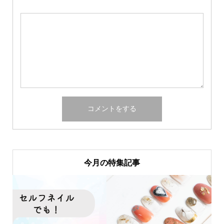
今月の特集記事