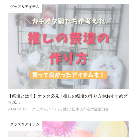
グッズ＆アイテム
【祭壇とは？】オタク必見！推しの祭壇の作り方やおすすめグ
ッズ...
2024.11.19
グッズ＆アイテム
,
推し活
,
本人不在の誕生日会
グッズ＆アイテム