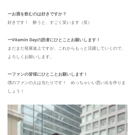
ー
お酒を飲むのは好きですか？
好きです！ 酔うと、すごく笑います（笑）
ーVitamin Dayの読者にひとことお願いします！
まだまだ発展途上ですが、これからもっと活躍していくので、
よろしくお願いします。
ーファンの皆様にひとことお願いします！
僕のファンの人は当たりです！ めっちゃいい思い出を作りま
しょう！