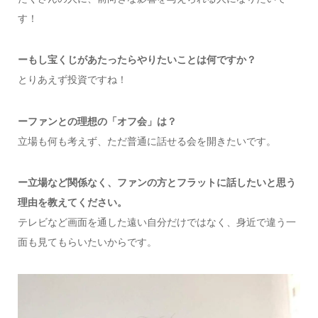
す！
ー
もし宝くじがあたったらやりたいことは何ですか？
とりあえず投資ですね！
ー
ファンとの理想の「オフ会」は？
立場も何も考えず、ただ普通に話せる会を開きたいです。
ー立場など関係なく、ファンの方とフラットに話したいと思う
理由を教えてください。
テレビなど画面を通した遠い自分だけではなく、身近で違う一
面も見てもらいたいからです。