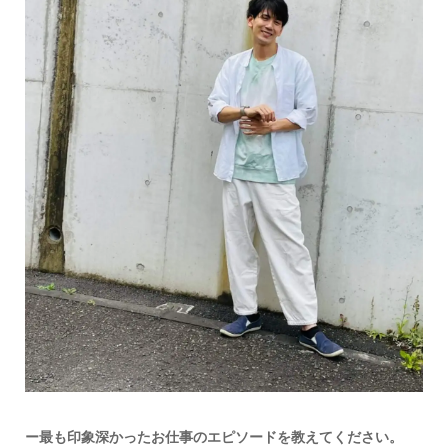
ー最も印象深かったお仕事のエピソードを教えてください。