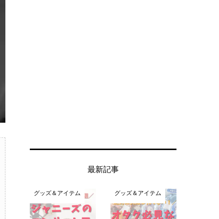
最新記事
グッズ＆アイテム
グッズ＆アイテム