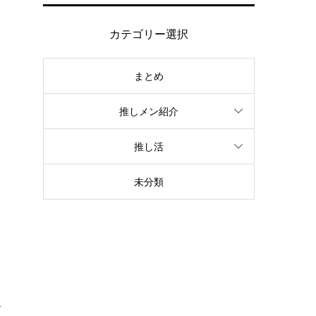
カテゴリー選択
まとめ
推しメン紹介
推し活
未分類
を