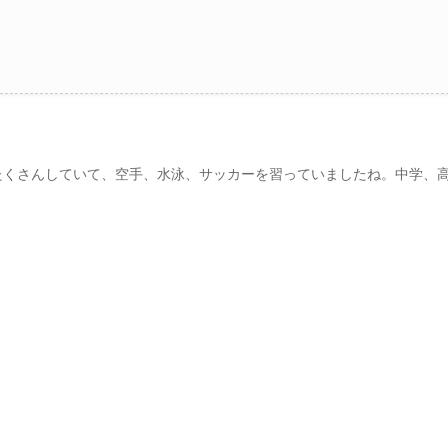
たくさんしていて、空手、水泳、サッカーを習っていましたね。中学、
！