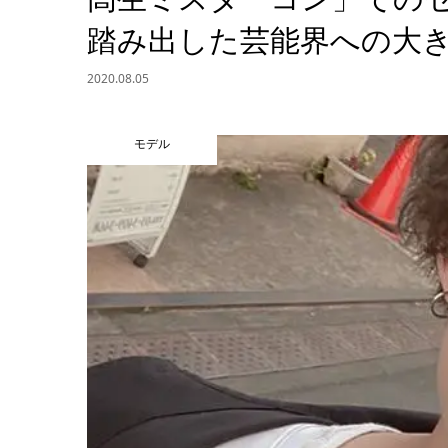
踏み出した芸能界への大き
2020.08.05
モデル