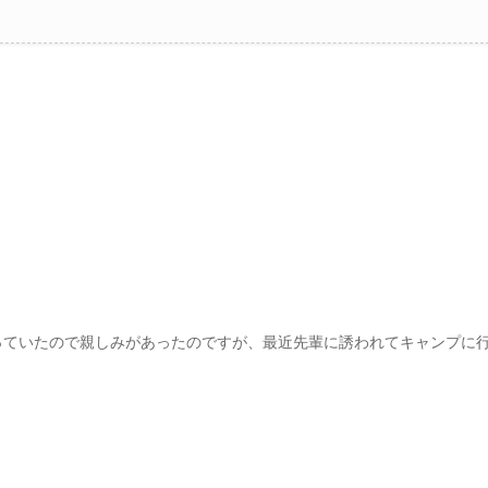
っていたので親しみがあったのですが、最近先輩に誘われてキャンプに