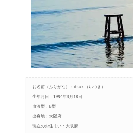
お名前（ふりがな）：
itsuki（いつき）
生年月日：1994年3月18日
血液型：B型
出身地：大阪府
現在のお住まい：大阪府