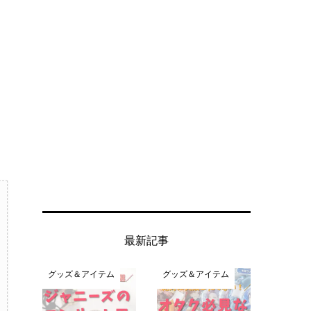
最新記事
グッズ＆アイテム
グッズ＆アイテム