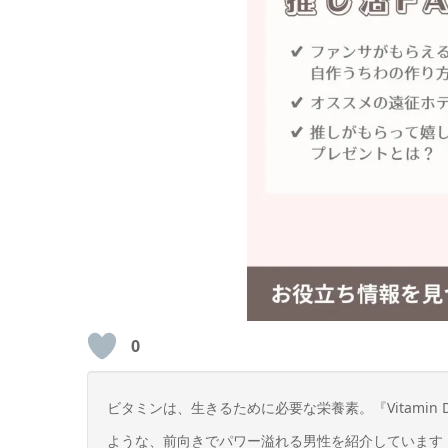
0
ビタミンは、生きるために必要な栄養素。『Vitami
ような、前向きでパワー溢れる男性を紹介しています