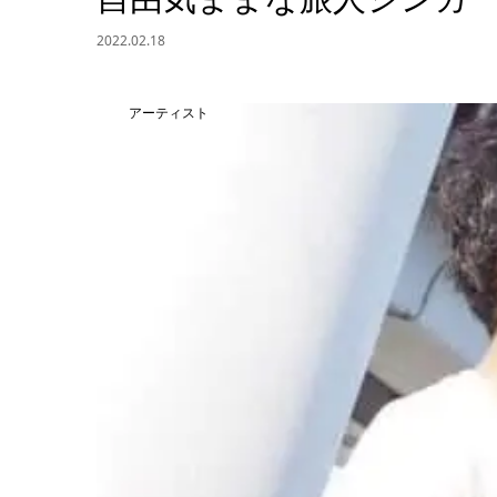
2022.02.18
アーティスト