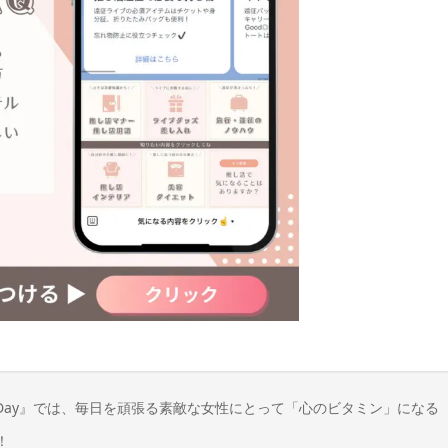
n Day』では、毎日を頑張る素敵な女性にとって「心のビタミン」になる
！