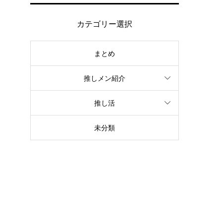
カテゴリー選択
まとめ
推しメン紹介
推し活
未分類