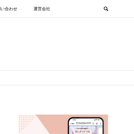
問い合わせ
運営会社