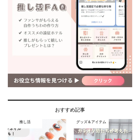
おすすめ記事
推し活
グッズ＆アイテム