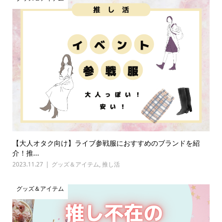
【大人オタク向け】ライブ参戦服におすすめのブランドを紹
介！推...
2023.11.27
グッズ＆アイテム
,
推し活
グッズ＆アイテム