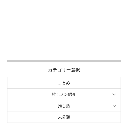
カテゴリー選択
まとめ
推しメン紹介
推し活
未分類