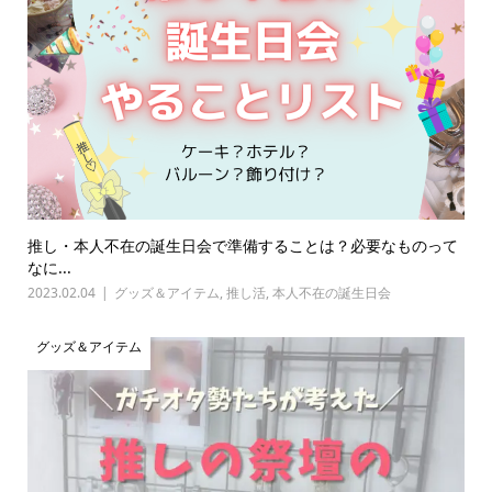
推し・本人不在の誕生日会で準備することは？必要なものって
なに...
2023.02.04
グッズ＆アイテム
,
推し活
,
本人不在の誕生日会
グッズ＆アイテム