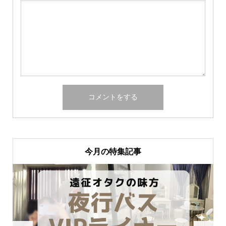
今月の特集記事