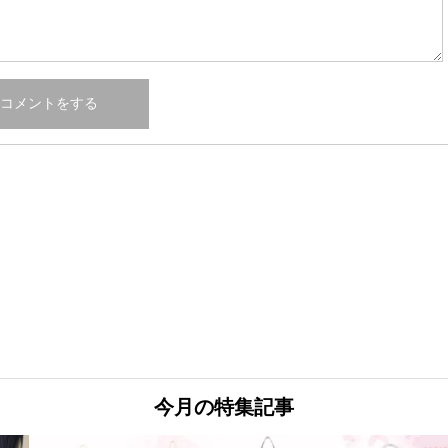
今月の特集記事