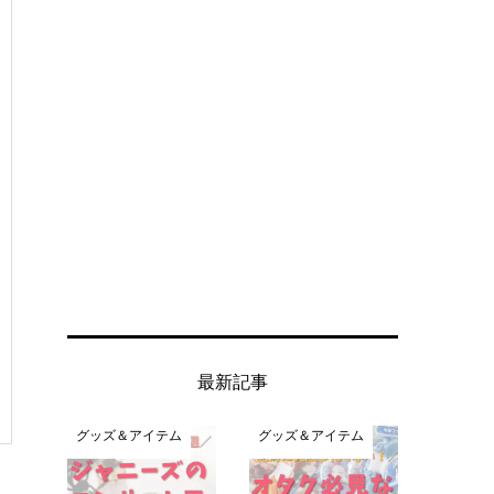
最新記事
グッズ＆アイテム
グッズ＆アイテム