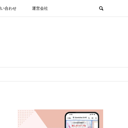
問い合わせ
運営会社