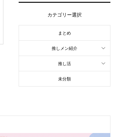
カテゴリー選択
まとめ
推しメン紹介
推し活
未分類