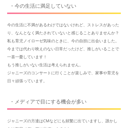
・今の生活に満足していない
今の生活に不満があるわけではないけれど、ストレスがあった
り、なんとなく満たされていないと感じることありませんか？
私も育児ノイローゼ気味のときに、今の自担に出会いました。
今までは代わり映えのない日常だったけど、推しがいることで
一喜一憂しています！
もう推しがいない生活は考えられません。
ジャニーズのコンサートに行くことが楽しみで、家事や育児を
日々頑張っています。
・メディアで目にする機会が多い
ジャニーズの方達はCMなどにも頻繁に出ていますし、誰かし