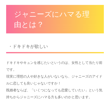
ジャニーズにハマる理
由とは？
・ドキドキが欲しい
ドキドキやキュンを感じたいというのは、女性として当たり前
です。
現実に理想の人や好きな人がいないなら、ジャニーズのアイド
ルに恋しても良いじゃないですか！
既婚者ならば、「いくつになっても恋愛していたい」という気
持ちからジャニーズにハマる方も多いのかと思います。