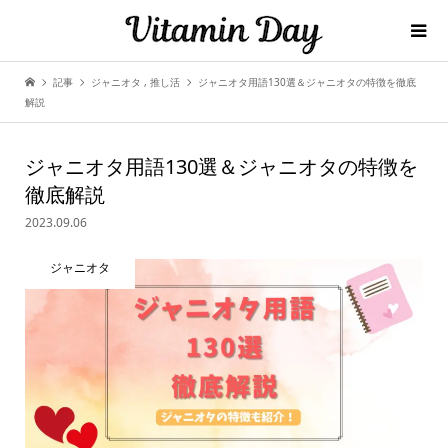
記事
ジャニオタ
,
推し活
ジャニオタ用語130選＆ジャニオタの特徴を徹底
解説
ジャニオタ用語130選＆ジャニオタの特徴を
徹底解説
2023.09.06
ジャニオタ