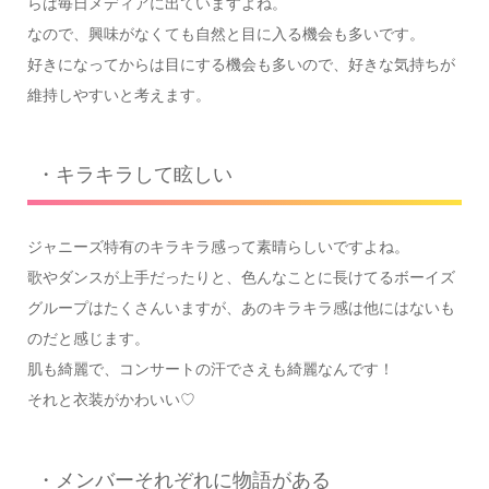
らは毎日メディアに出ていますよね。
なので、興味がなくても自然と目に入る機会も多いです。
好きになってからは目にする機会も多いので、好きな気持ちが
維持しやすいと考えます。
・キラキラして眩しい
ジャニーズ特有のキラキラ感って素晴らしいですよね。
歌やダンスが上手だったりと、色んなことに長けてるボーイズ
グループはたくさんいますが、あのキラキラ感は他にはないも
のだと感じます。
肌も綺麗で、コンサートの汗でさえも綺麗なんです！
それと衣装がかわいい♡
・メンバーそれぞれに物語がある