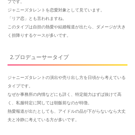
プです。
ジャニーズタレントを恋愛対象として見ています。
「リア恋」とも言われますね。
このタイプは自担の熱愛や結婚報道が出たら、ダメージが大き
く担降りするケースが多いです。
2.プロデューサータイプ
ジャニーズタレントの演出や売り出し方を日頃から考えている
タイプです。
なぜか事務所の内情などにも詳く、特定能力はずば抜けて高
く、私服特定に関しては朝飯前なのが特徴。
熱愛報道が出たとしても、アイドルの品が下がらないなら大丈
夫と冷静に考えている方が多いです。