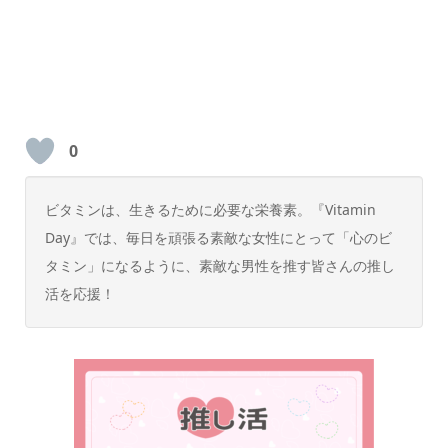
0
ビタミンは、生きるために必要な栄養素。『Vitamin
Day』では、毎日を頑張る素敵な女性にとって「心のビ
タミン」になるように、素敵な男性を推す皆さんの推し
活を応援！