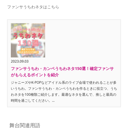
ファンサうちわネタはこちら
2023.09.03
ファンサうちわ・カンペうちわネタ150選！確定ファンサ
がもらえるポイントを紹介
ジャニーズやK-POPなどアイドル系のライブ会場で使われることが多
いうちわ。ファンサうちわ・カンペうちわを作るときに役立つ、うち
わネタを100種類ご紹介します。最適なネタを選んで、推しと最高の
時間を過ごしてください。...
舞台関連用語