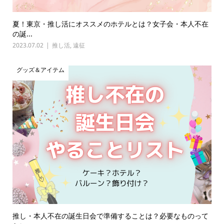
夏！東京・推し活にオススメのホテルとは？女子会・本人不在
の誕...
2023.07.02
推し活
,
遠征
グッズ＆アイテム
推し・本人不在の誕生日会で準備することは？必要なものって