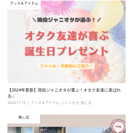
グッズ＆アイテム
【2024年更新】現役ジャニオタが選ぶ！オタク友達に喜ばれ
る...
2024.11.15
グッズ＆アイテム
,
ジャニオタ
,
推し活
推し活