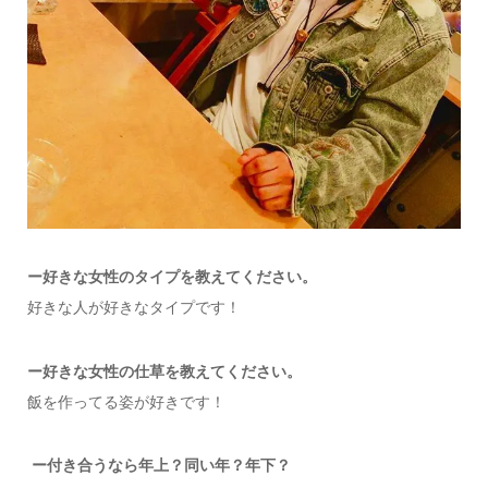
ー好きな女性のタイプを教えてください。
好きな人が好きなタイプです！
ー好きな女性の仕草を教えてください。
飯を作ってる姿が好きです！
ー付き合うなら年上？同い年？年下？