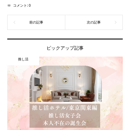
コメント:
0
ピックアップ記事
推し活