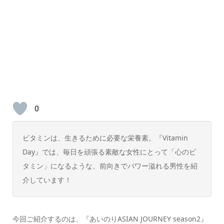
0
ビタミンは、生きるために必要な栄養素。『Vitamin
Day』では、毎日を頑張る素敵な女性にとって「心のビ
タミン」になるような、前向きでパワー溢れる男性を紹
介しています！
今回ご紹介するのは、『あいのりASIAN JOURNEY season2』