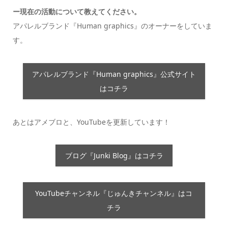
ー現在の活動について教えてください。
アパレルブランド『Human graphics』のオーナーをしていま
す。
アパレルブランド『Human graphics』公式サイト
はコチラ
あとはアメブロと、YouTubeを更新しています！
ブログ『Junki Blog』はコチラ
YouTubeチャンネル『じゅんきチャンネル』はコ
チラ