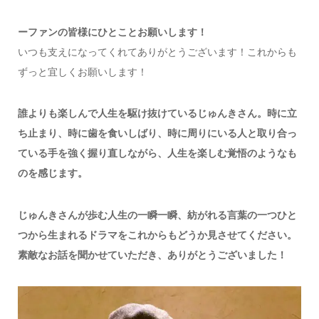
ーファンの皆様にひとことお願いします！
いつも支えになってくれてありがとうございます！
これからも
ずっと宜しくお願いします！
誰よりも楽しんで人生を駆け抜けているじゅんきさん。時に立
ち止まり、時に歯を食いしばり、時に周りにいる人と取り合っ
ている手を強く握り直しながら、人生を楽しむ覚悟のようなも
のを感じます。
じゅんきさんが歩む人生の一瞬一瞬、紡がれる言葉の一つひと
つから生まれるドラマをこれからもどうか見させてください。
素敵なお話を聞かせていただき、ありがとうございました！