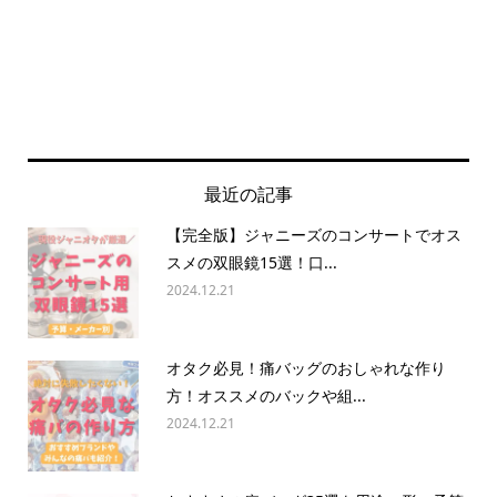
最近の記事
【完全版】ジャニーズのコンサートでオス
スメの双眼鏡15選！口...
2024.12.21
オタク必見！痛バッグのおしゃれな作り
方！オススメのバックや組...
2024.12.21