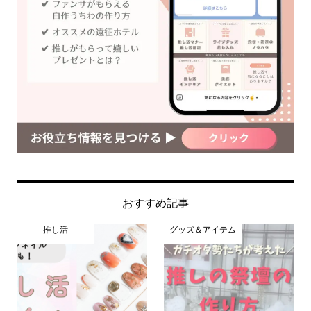
おすすめ記事
推し活
グッズ＆アイテム