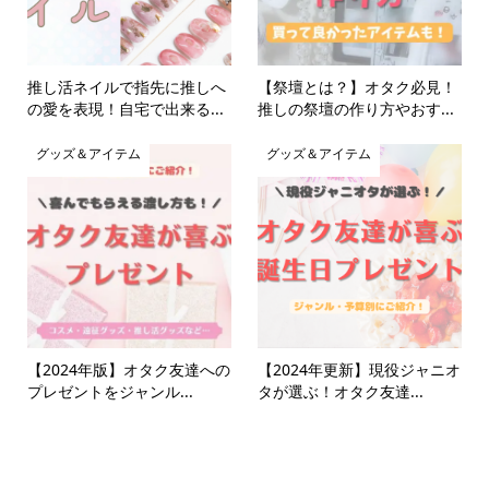
推し活ネイルで指先に推しへ
【祭壇とは？】オタク必見！
の愛を表現！自宅で出来る...
推しの祭壇の作り方やおす...
グッズ＆アイテム
グッズ＆アイテム
【2024年版】オタク友達への
【2024年更新】現役ジャニオ
プレゼントをジャンル...
タが選ぶ！オタク友達...