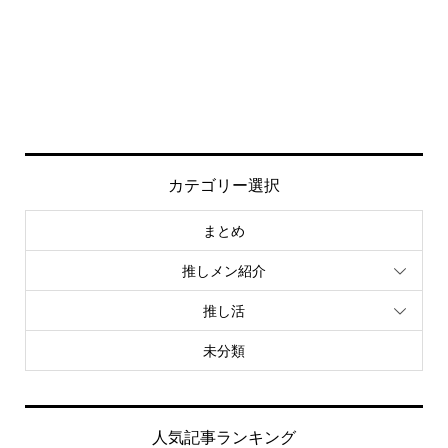
カテゴリー選択
まとめ
推しメン紹介
推し活
未分類
人気記事ランキング