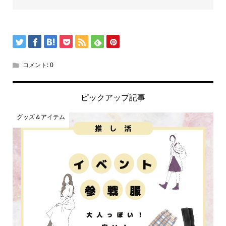
コメント:
0
ピックアップ記事
グッズ＆アイテム