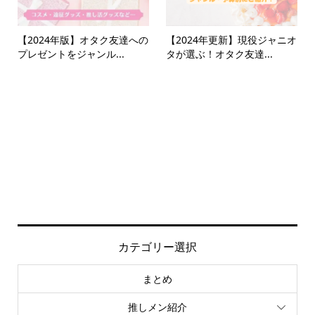
【2024年版】オタク友達への
【2024年更新】現役ジャニオ
プレゼントをジャンル...
タが選ぶ！オタク友達...
カテゴリー選択
まとめ
推しメン紹介