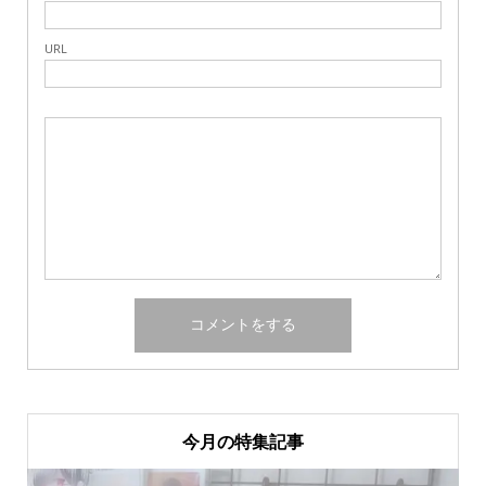
URL
今月の特集記事