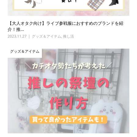
【大人オタク向け】ライブ参戦服におすすめのブランドを紹
介！推...
2023.11.27
グッズ＆アイテム
,
推し活
グッズ＆アイテム