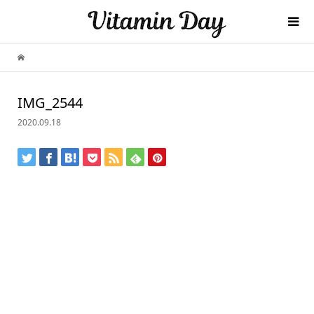
IMG_2544
2020.09.18