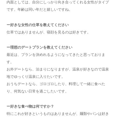
内面としては、自分にしっかり向き合ってくれる女性がタイプ
です。年齢は同い年だと嬉しいですね。
ー好きな女性の仕草を教えてください
仕草ではありませんが、寝顔を見るのは好きです。
ー
理想のデートプランを教えてください
最近は、プランを決めれるようになってきたと思っておりま
す。
お外デートなら、泊まりになりますが、温泉が好きなので温泉
地でゆっくり温泉に入りたいです。
おうちデートなら、ゴロゴロしたり、料理して一緒に食べた
り、何気ない日常を過ごしたいです。
ー
好きな食べ物は何ですか？
特にこれが好きというものはありませんが、麺類やパンは好き