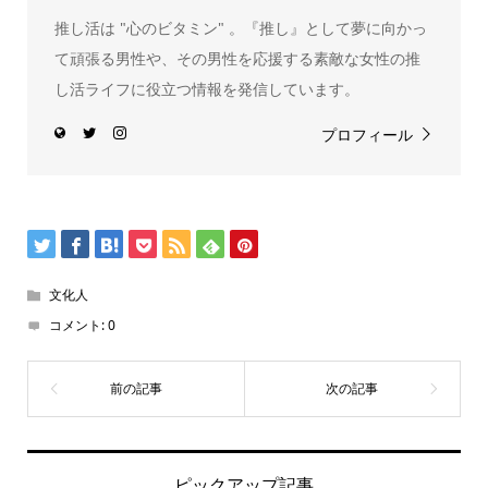
推し活は "心のビタミン" 。『推し』として夢に向かっ
て頑張る男性や、その男性を応援する素敵な女性の推
し活ライフに役立つ情報を発信しています。
プロフィール
文化人
コメント:
0
ピックアップ記事