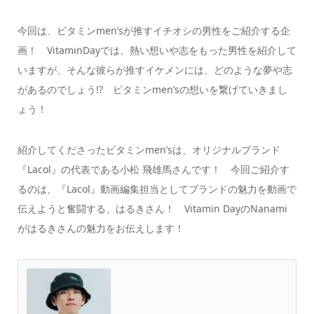
今回は、ビタミンmen’sが推すイチオシの男性をご紹介する企
画！ VitaminDayでは、熱い想いや志をもった男性を紹介して
いますが、そんな彼らが推すイケメンには、どのような夢や志
があるのでしょう!? ビタミンmen’sの想いを繋げていきまし
ょう！
紹介してくださったビタミンmen’sは、オリジナルブランド
『Lacol』の代表である小松 飛雄馬さんです！ 今回ご紹介す
るのは、『Lacol』動画編集担当としてブランドの魅力を動画で
伝えようと奮闘する、
はるき
さん！ Vitamin DayのNanami
がはるきさんの魅力をお伝えします！