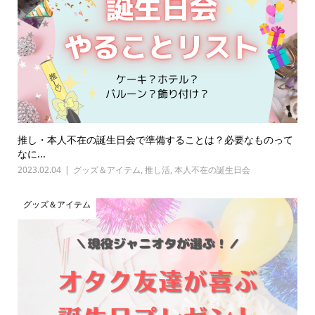
推し・本人不在の誕生日会で準備することは？必要なものって
なに...
2023.02.04
グッズ＆アイテム
,
推し活
,
本人不在の誕生日会
グッズ＆アイテム