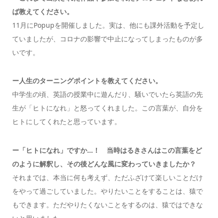
ば教えてください。
11月にPopupを開催しました。実は、他にも課外活動を予定し
ていましたが、コロナの影響で中止になってしまったものが多
いです。
ー
人生のターニングポイントを教えてください。
中学生の頃、英語の授業中に遊んだり、騒いでいたら英語の先
生が「ヒトになれ」と怒ってくれました。この言葉が、自分を
ヒトにしてくれたと思っています。
ー「ヒトになれ」ですか…！ 当時はるきさんはこの言葉をど
のように解釈し、その後どんな風に変わっていきましたか？
それまでは、本当に何も考えず、ただふざけて楽しいことだけ
をやって過ごしていました。やりたいことをすることは、猿で
もできます。ただやりたくないことをするのは、猿ではできな