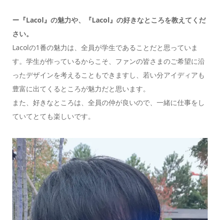
ー『Lacol』の魅力や、『Lacol』の好きなところを教えてくだ
さい。
Lacolの1番の魅力は、全員が学生であることだと思っていま
す。学生が作っているからこそ、ファンの皆さまのご希望に沿
ったデザインを考えることもできますし、若い分アイディアも
豊富に出てくるところが魅力だと思います。
また、好きなところは、全員の仲が良いので、一緒に仕事をし
ていてとても楽しいです。