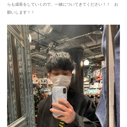
らも成長をしていくので、一緒についてきてください！！ お
願いします！！