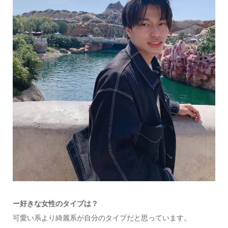
ー
好きな女性のタイプは？
可愛い系より綺麗系が自分のタイプだと思っています。