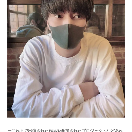
ーこれまで出演された作品や参加されたプロジェクトなどあれ