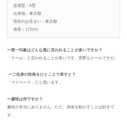
血液型：A型
出身地：東京都
現在のお住まい：東京都
身長：172cm
ー
第一印象はどんな風に言われることが多いですか？
「クール」と言われることが多いです。実際もクールですが。
ーご自身の性格をひとことで表すと？
「マイペース」だと思います。
ー
趣味は何ですか？
趣味が本当にありません。ただ、身体を動かすことは好きで
す。