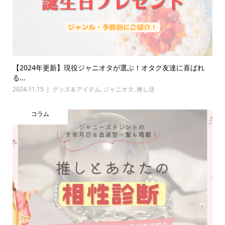
【2024年更新】現役ジャニオタが選ぶ！オタク友達に喜ばれ
る...
2024.11.15
グッズ＆アイテム
,
ジャニオタ
,
推し活
コラム