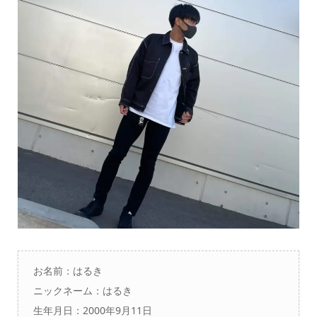
お名前：はるき
ニックネーム：はるき
生年月日：2000年9月11日