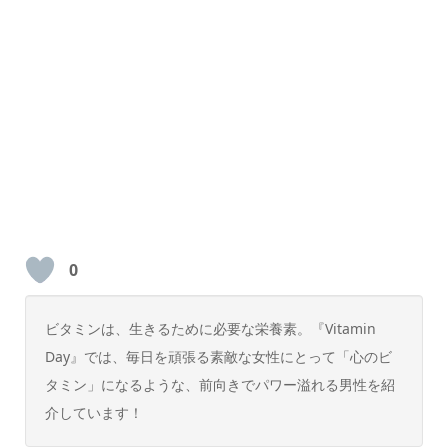
0
ビタミンは、生きるために必要な栄養素。『Vitamin
Day』では、毎日を頑張る素敵な女性にとって「心のビ
タミン」になるような、前向きでパワー溢れる男性を紹
介しています！