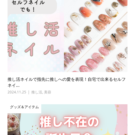
推し活ネイルで指先に推しへの愛を表現！自宅で出来るセルフ
ネイ...
2024.11.25
推し活
,
美容
グッズ＆アイテム