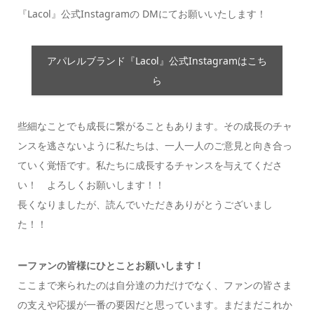
『Lacol』公式Instagramの DMにてお願いいたします！
アパレルブランド『Lacol』公式Instagramはこち
ら
些細なことでも成長に繋がることもあります。その成長のチャ
ンスを逃さないように私たちは、一人一人のご意見と向き合っ
ていく覚悟です。私たちに成長するチャンスを与えてくださ
い！ よろしくお願いします！！
長くなりましたが、読んでいただきありがとうございまし
た！！
ーファンの皆様にひとことお願いします！
ここまで来られたのは自分達の力だけでなく、ファンの皆さま
の支えや応援が一番の要因だと思っています。まだまだこれか