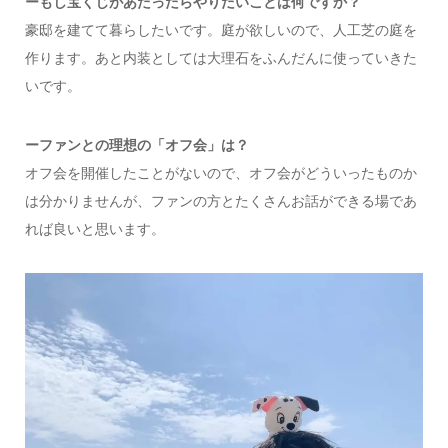
ー
もし宝くじがあたったらやりたいことは何ですか？
豪邸を建てて暮らしたいです。庭が欲しいので、人工芝の庭を
作ります。あと内装としては大理石をふんだんに使っていきた
いです。
ー
ファンとの理想の「オフ会」は？
オフ会を開催したことがないので、オフ会がどういったものか
は分かりませんが、ファンの方とたくさんお話ができる場であ
れば良いと思います。