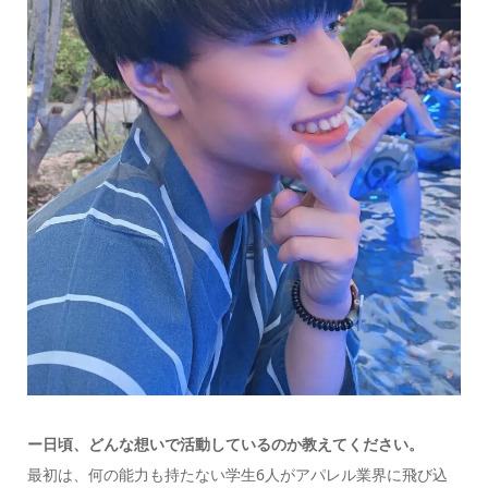
ー日頃、どんな想いで活動しているのか教えてください。
最初は、何の能力も持たない学生6人がアパレル業界に飛び込