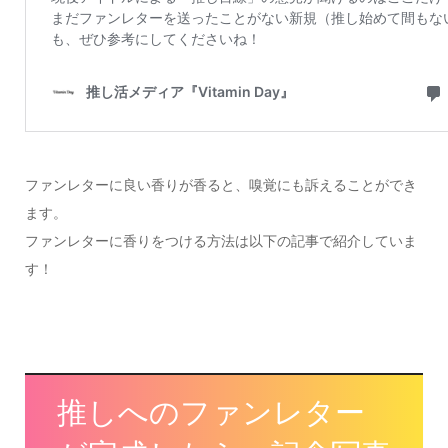
ファンレターに良い香りが香ると、嗅覚にも訴えることができ
ます。
ファンレターに香りをつける方法は以下の記事で紹介していま
す！
推しへのファンレター