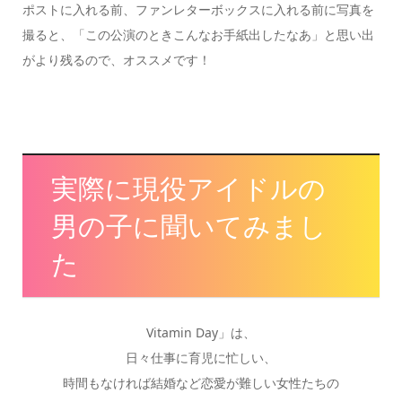
ポストに入れる前、ファンレターボックスに入れる前に写真を
撮ると、「この公演のときこんなお手紙出したなあ」と思い出
がより残るので、オススメです！
実際に現役アイドルの
男の子に聞いてみまし
た
Vitamin Day」は、
日々仕事に育児に忙しい、
時間もなければ結婚など恋愛が難しい女性たちの