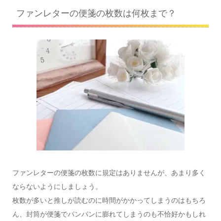
ファンレターの便箋の枚数は何枚まで？
ファンレターの便箋の枚数に規定はありませんが、あまり多く
ならないようにしましょう。
枚数が多いと推しが読むのに時間がかかってしまうのはもちろ
ん、封筒が便箋でパンパンに膨れてしまうのも不恰好かもしれ