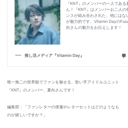
唯一無二の世界観でファンを魅せる、歌い手アイドルユニット
『KNT』のメンバー、夏向さんです！
編集部：「ファンレターの便箋やレターセットはどのようなも
のが嬉しいですか？」