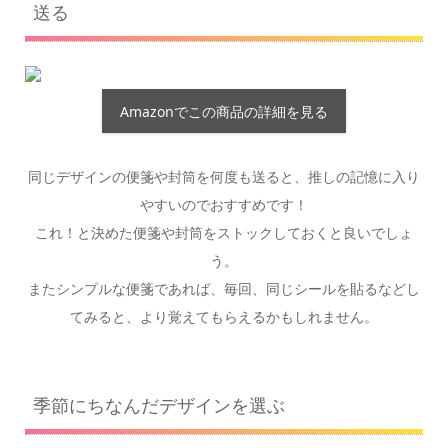
送る
Amazonでこの商品の詳細を見る
同じデザインの便箋や封筒を何度も送ると、推しの記憶に入り
やすいのでおすすめです！
これ！と決めた便箋や封筒をストックしておくと良いでしょ
う。
またシンプルな便箋であれば、毎回、同じシールを貼るなどし
てみると、より覚えてもらえるかもしれません。
季節にちなんだデザインを選ぶ