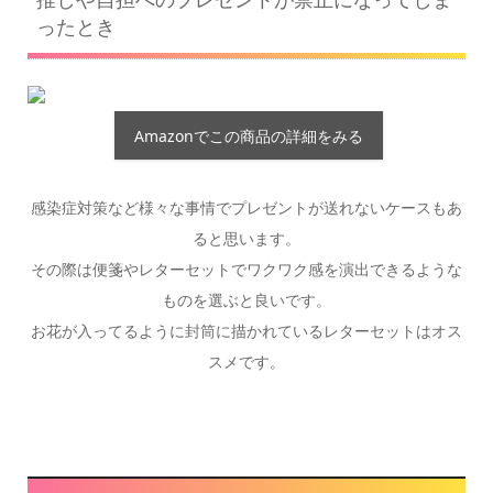
ったとき
Amazonでこの商品の詳細をみる
感染症対策など様々な事情でプレゼントが送れないケースもあ
ると思います。
その際は便箋やレターセットでワクワク感を演出できるような
ものを選ぶと良いです。
お花が入ってるように封筒に描かれているレターセットはオス
スメです。