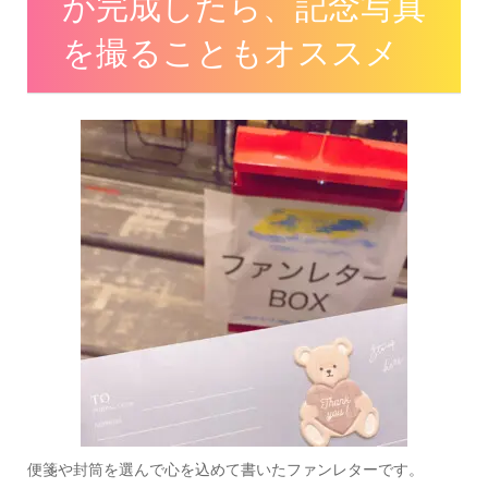
が完成したら、記念写真
を撮ることもオススメ
便箋や封筒を選んで心を込めて書いたファンレターです。