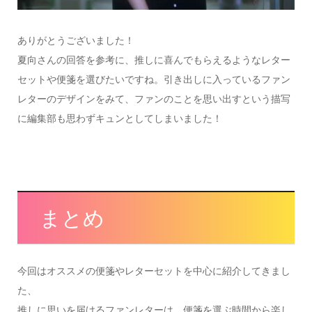
ありがとうございました！
夏向さんの回答を参考に、推しに喜んでもらえるようなレター
セットや便箋を選びたいですね。引き出しに入っているファン
レターのデザインをみて、ファンのことを思い出すという描写
に編集部も思わずキュンとしてしまいました！
まとめ
今回はオススメの便箋やレターセットを中心に紹介してきまし
た、
推しに思いを届けるファンレターは、便箋を選ぶ時間から楽し