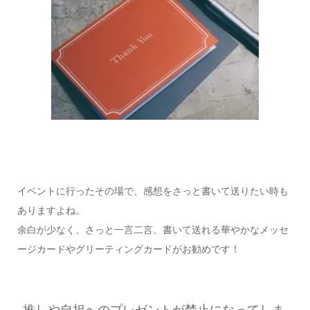
イベントに行ったその場で、感想をさっと書いて送りたい時も
ありますよね。
余白が少なく、さっと一言二言、書いて送れる華やかなメッセ
ージカードやグリーティングカードがお勧めです！
推しや自担へのプレゼントが禁止になってしま