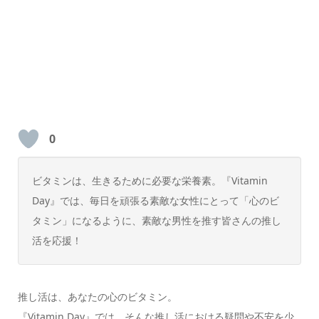
0
ビタミンは、生きるために必要な栄養素。『Vitamin
Day』では、毎日を頑張る素敵な女性にとって「心のビ
タミン」になるように、素敵な男性を推す皆さんの推し
活を応援！
推し活は、あなたの心のビタミン。
『Vitamin Day』では、そんな推し活における疑問や不安を少