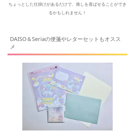
ちょっとした仕掛けがあるだけで、推しを喜ばせることができ
るかもしれません！
DAISO＆Seriaの便箋やレターセットもオスス
メ