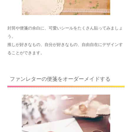
封筒や便箋の余白に、可愛いシールをたくさん貼ってみましょ
う。
推しが好きなもの、自分が好きなもの、自由自在にデザインす
ることができます。
ファンレターの便箋をオーダーメイドする