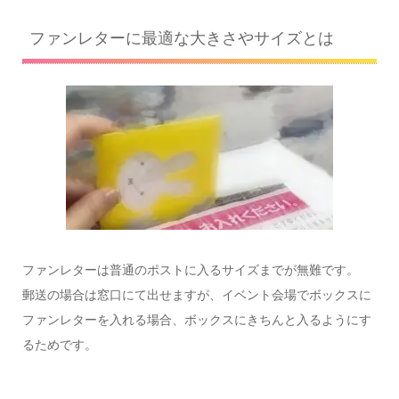
ファンレターに最適な大きさやサイズとは
ファンレターは普通のポストに入るサイズまでが無難です。
郵送の場合は窓口にて出せますが、イベント会場でボックスに
ファンレターを入れる場合、ボックスにきちんと入るようにす
るためです。