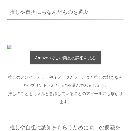
推しや自担にちなんだものを選ぶ
Amazonでこの商品の詳細を見る
推しのメンバーカラーやイメージカラー、また推しの好きなも
のがプリントされたものを選んでみましょう。
推しのことをちゃんと意識していることのアピールにも繋がり
ます。
推しや自担に認知をもらうために同一の便箋を