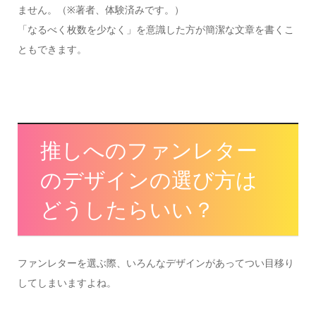
ません。（※著者、体験済みです。）
「なるべく枚数を少なく」を意識した方が簡潔な文章を書くこ
ともできます。
推しへのファンレター
のデザインの選び方は
どうしたらいい？
ファンレターを選ぶ際、いろんなデザインがあってつい目移り
してしまいますよね。