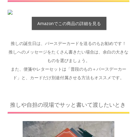
Amazonでこの商品の詳細を見る
推しの誕生日は、バースデーカードを送るのもお勧めです！
推しへのメッセージをたくさん書きたい場合は、余白の大きな
ものを選びましょう。
また、便箋やレターセットは「普段のもの＋バースデーカー
ド」と、カードだけ別途付属させる方法もオススメです。
推しや自担の現場でサッと書いて渡したいとき