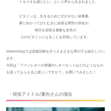
「トキメキを感じたい」という声から生まれました
ビタミンは、生きるために欠かせない栄養素。
夢に向かってひたむきに頑張る男性の存在が、
毎日を頑張る素敵な女性の
心のビタミンになることを目指しています。
VitaminDayでは芸能活動を行うさまざまな男の子も紹介してい
ます。
今回は「ファンレターの便箋やレターセットはどのようなもの
を送ってもらえると嬉しいですか？」を聞いてみました！
・現役アイドル/夏向さんの場合