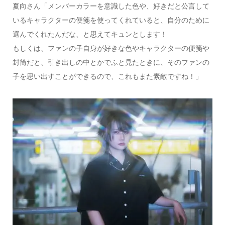
夏向さん「メンバーカラーを意識した色や、好きだと公言して
いるキャラクターの便箋を使ってくれていると、自分のために
選んでくれたんだな、と思えてキュンとします！
もしくは、ファンの子自身が好きな色やキャラクターの便箋や
封筒だと、引き出しの中とかでふと見たときに、そのファンの
子を思い出すことができるので、これもまた素敵ですね！」