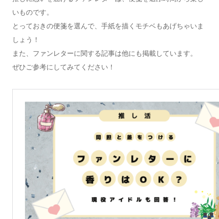
いものです。
とっておきの便箋を選んで、手紙を描くモチベもあげちゃいま
しょう！
また、ファンレターに関する記事は他にも掲載しています。
ぜひご参考にしてみてください！