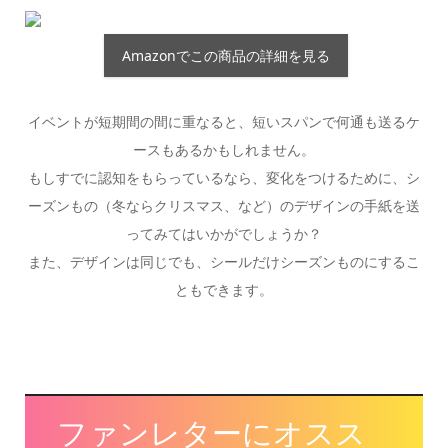
Amazonでこの商品の詳細を見る
イベントが短期間の間に重なると、短いスパンで何通も送るケ
ースもあるかもしれません。
もしすでに認知をもらっているなら、変化をつけるために、シ
ーズンもの（冬ならクリスマス、など）のデザインの手紙を送
ってみてはいかがでしょうか？
また、デザインは同じでも、シールだけシーズンものにするこ
ともできます。
ファンレターにオスス