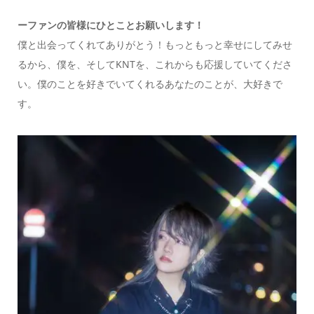
ーファンの皆様にひとことお願いします！
僕と出会ってくれてありがとう！もっともっと幸せにしてみせ
るから、僕を、そしてKNTを、これからも応援していてくださ
い。僕のことを好きでいてくれるあなたのことが、大好きで
す。