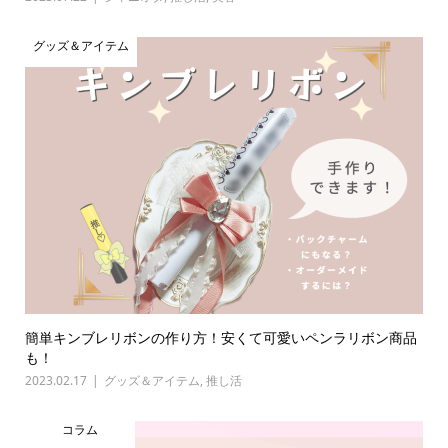
グッズ＆アイテム
簡単キンブレリボンの作り方！安くて可愛いペンラリボン商品
も！
2023.02.17
グッズ＆アイテム
,
推し活
コラム