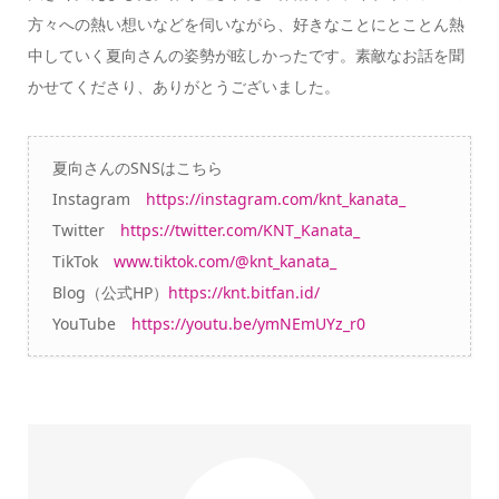
方々への熱い想いなどを伺いながら、好きなことにとことん熱
中していく夏向さんの姿勢が眩しかったです。素敵なお話を聞
かせてくださり、ありがとうございました。
夏向さんのSNSはこちら
Instagram
https://instagram.com/knt_kanata_
Twitter
https://twitter.com/KNT_Kanata_
TikTok
www.tiktok.com/@knt_kanata_
Blog（公式HP）
https://knt.bitfan.id/
YouTube
https://youtu.be/ymNEmUYz_r0