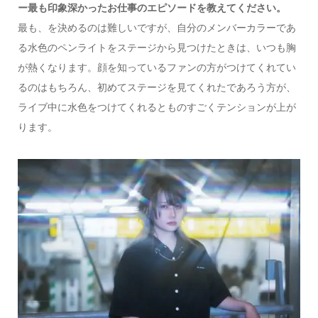
ー最も印象深かったお仕事のエピソードを教えてください。
最も、を決めるのは難しいですが、自分のメンバーカラーであ
る水色のペンライトをステージから見つけたときは、いつも胸
が熱くなります。顔を知っているファンの方がつけてくれてい
るのはもちろん、初めてステージを見てくれたであろう方が、
ライブ中に水色をつけてくれるとものすごくテンションが上が
ります。