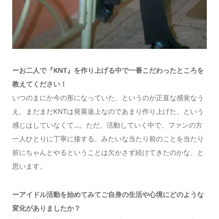
ーお二人で『KNT』を作り上げる中で一番こだわったところを
教えてください！
いつのまにか今の形になっていた、というのが正直な感覚なう
え、まだまだKNTは発展途上なのであまり作り上げた、という
感じはしていなくて…。ただ、活動していく中で、ファンの方
一人ひとりに丁寧に接する、みたいな当たり前のことを当たり
前にちゃんとやるということは欠かさず続けてきたのかな、と
思います。
ーアイドル活動を始めてみてご自身の生活や心境にどのような
変化がありましたか？