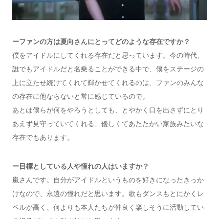
ーファンの方は夏向さんにとってどのような存在ですか？
僕をアイドルにしてくれる存在だと思っています。今の時代、
誰でもアイドルだと名乗ることができる中で、僕をステージの
上に立たせ続けてくれて輝かせてくれるのは、ファンのみんな
の存在に他ならないと常に感じているので。
あとは僕らが何をやろうとしても、とやかく口を出さずにとり
あえず見守っていてくれる、優しくてあたたかい家族みたいな
存在でもあります。
ー目標としている人や憧れの人はいますか？
嵐さんです。自分がアイドルというものを好きになったきっか
けなので、永遠の憧れだと思います。歌もダンスもとにかくレ
ベルが高く、何よりも本人たちが仲良く楽しそうに活動してい