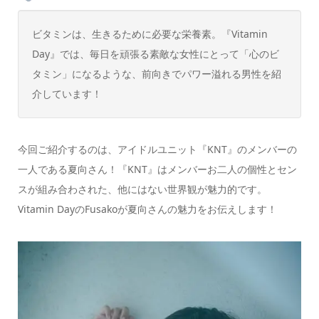
ビタミンは、生きるために必要な栄養素。『Vitamin
Day』では、毎日を頑張る素敵な女性にとって「心のビ
タミン」になるような、前向きでパワー溢れる男性を紹
介しています！
今回ご紹介するのは、アイドルユニット『KNT』のメンバーの
一人である夏向さん！『KNT』はメンバーお二人の個性とセン
スが組み合わされた、他にはない世界観が魅力的です。
Vitamin DayのFusakoが夏向さんの魅力をお伝えします！