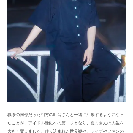
職場の同僚だった相方の叶音さんと一緒に活動するようになっ
たことが、アイドル活動への第一歩となり、夏向さんの人生を
大きく変えました。作り込まれた世界観や、ライブやファンの