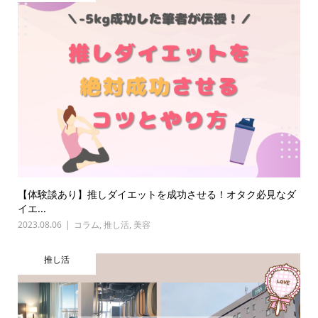
【体験談あり】推しダイエットを成功させる！オタク必見なダ
イエ...
2023.08.06
コラム
,
推し活
,
美容
推し活