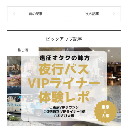
ピックアップ記事
推し活