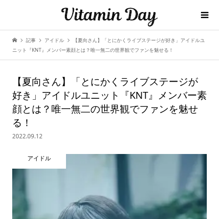
記事
アイドル
【夏向さん】「とにかくライブステージが好き」アイドルユ
ニット『KNT』メンバー素顔とは？唯一無二の世界観でファンを魅せる！
【夏向さん】「とにかくライブステージが
好き」アイドルユニット『KNT』メンバー素
顔とは？唯一無二の世界観でファンを魅せ
る！
2022.09.12
アイドル