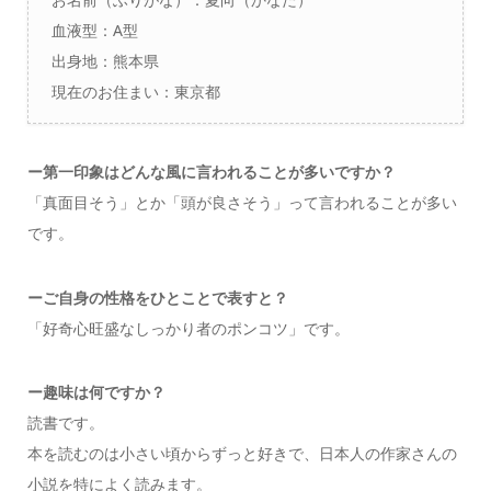
血液型：A型
出身地：熊本県
現在のお住まい：東京都
ー第一印象はどんな風に言われることが多いですか？
「真面目そう」とか「頭が良さそう」って言われることが多い
です。
ーご自身の性格をひとことで表すと？
「好奇心旺盛なしっかり者のポンコツ」です。
ー趣味は何ですか？
読書です。
本を読むのは小さい頃からずっと好きで、日本人の作家さんの
小説を特によく読みます。