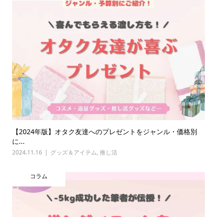
【2024年版】オタク友達へのプレゼントをジャンル・価格別
に...
2024.11.16
グッズ＆アイテム
,
推し活
コラム