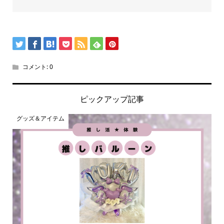
コメント:
0
ピックアップ記事
グッズ＆アイテム