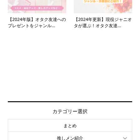
【2024年版】オタク友達への
【2024年更新】現役ジャニオ
プレゼントをジャンル...
タが選ぶ！オタク友達...
カテゴリー選択
まとめ
推しメン紹介