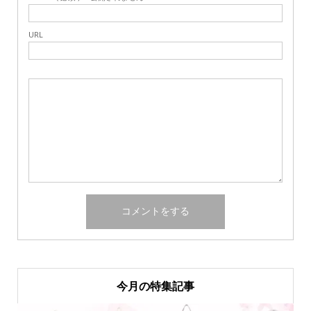
URL
今月の特集記事