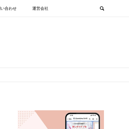
問い合わせ
運営会社