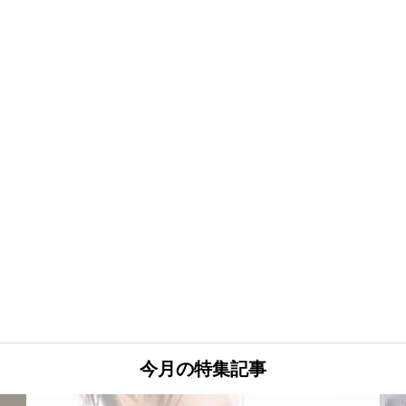
今月の特集記事