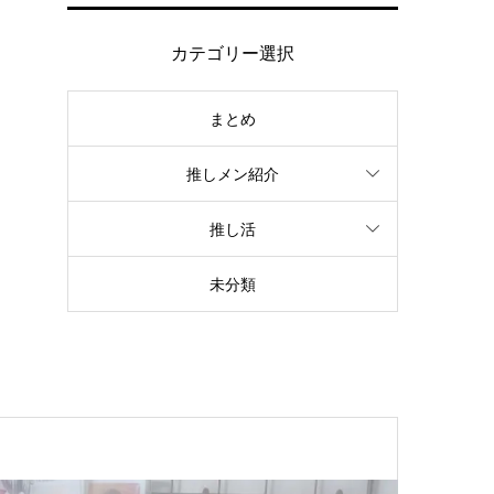
カテゴリー選択
まとめ
推しメン紹介
推し活
未分類