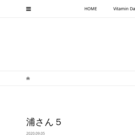
HOME
Vitamin
浦さん５
2020.09.05