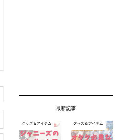
最新記事
グッズ＆アイテム
グッズ＆アイテム