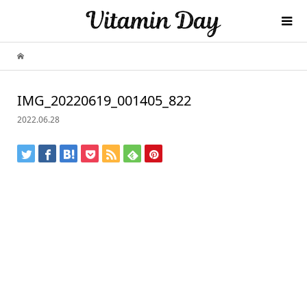
IMG_20220619_001405_822
2022.06.28