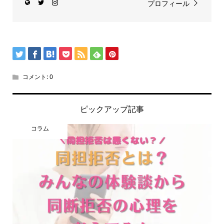
プロフィール
コメント:
0
ピックアップ記事
コラム