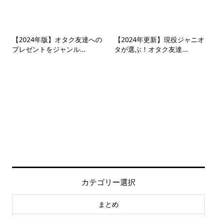
【2024年版】オタク友達への
【2024年更新】現役ジャニオ
プレゼントをジャンル...
タが選ぶ！オタク友達...
カテゴリー選択
まとめ