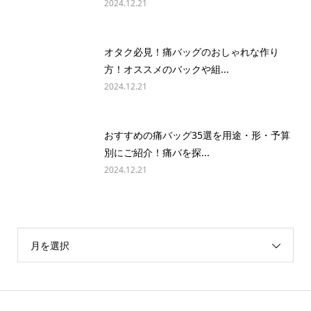
2024.12.21
オタク必見！痛バッグのおしゃれな作り
方！オススメのバックや組...
2024.12.21
おすすめの痛バッグ35選を用途・形・予算
別にご紹介！痛バを探...
2024.12.21
月を選択