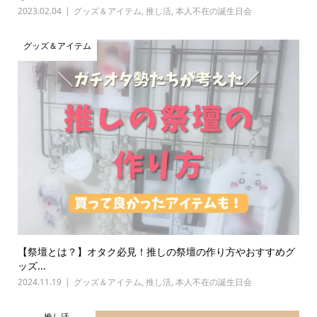
2023.02.04
グッズ＆アイテム
,
推し活
,
本人不在の誕生日会
グッズ＆アイテム
【祭壇とは？】オタク必見！推しの祭壇の作り方やおすすめグ
ッズ...
2024.11.19
グッズ＆アイテム
,
推し活
,
本人不在の誕生日会
推し活