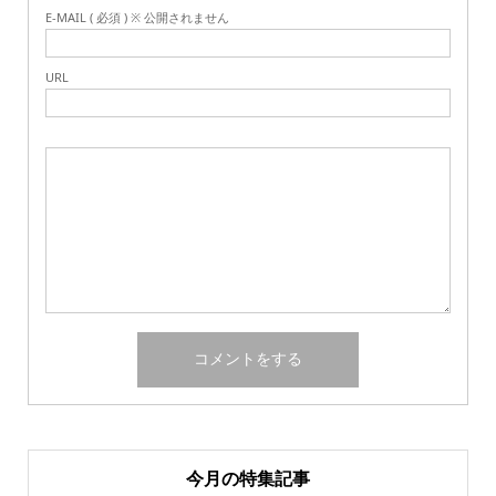
E-MAIL ( 必須 ) ※ 公開されません
URL
今月の特集記事