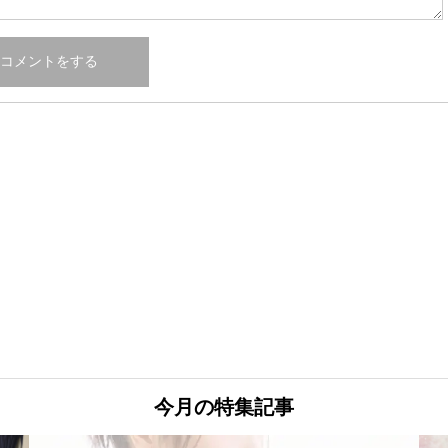
今月の特集記事