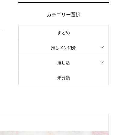
カテゴリー選択
まとめ
推しメン紹介
推し活
未分類