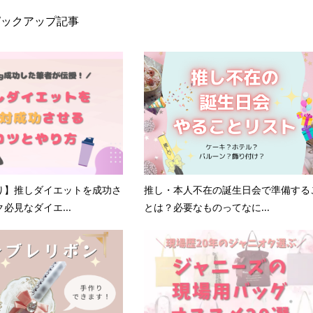
ピックアップ記事
り】推しダイエットを成功さ
推し・本人不在の誕生日会で準備する
必見なダイエ...
とは？必要なものってなに...