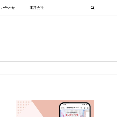
問い合わせ
運営会社