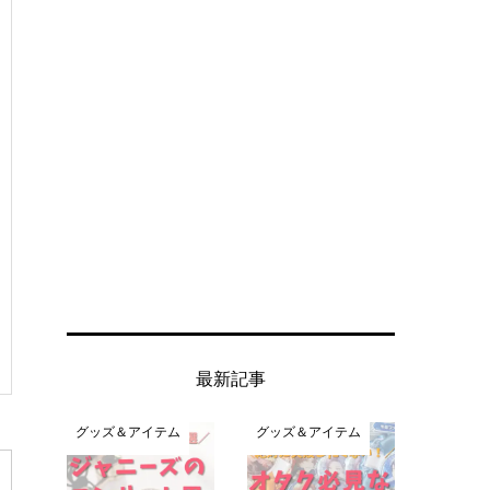
最新記事
グッズ＆アイテム
グッズ＆アイテム