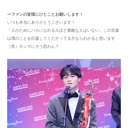
ーファンの皆様にひとことお願いします！
いつも本当にありがとうございます！
「人のためにバカになれる人ほど素敵な人はいない」この言葉
は僕のことを応援してくださってる方ならわかると思います
（笑）ホンマにそう思わん？