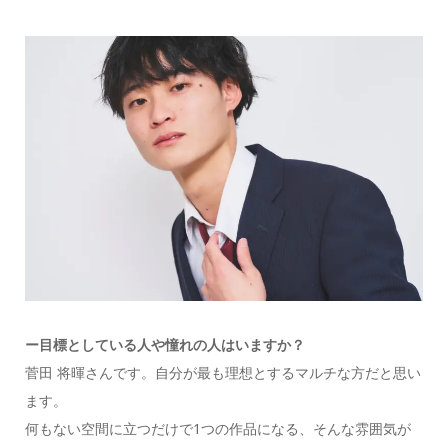
ー目標としている人や憧れの人はいますか？
菅田 将暉さんです。自分が最も理想とするマルチな方だと思い
ます。
何もない空間に立つだけで1つの作品になる、そんな雰囲気が