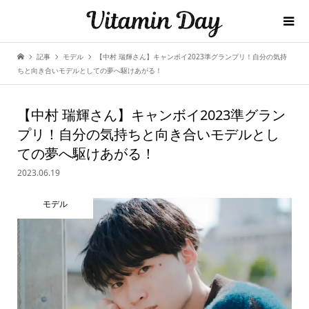
記事
モデル
【中村 瑞輝さん】キャンボイ2023準グランプリ！自分の気持
ちと向き合いモデルとしての夢へ駆けあがる！
【中村 瑞輝さん】キャンボイ2023準グラン
プリ！自分の気持ちと向き合いモデルとし
ての夢へ駆けあがる！
2023.06.19
モデル