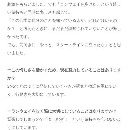
刺激をもらいました。でも「ランウェイを歩けた」という嬉し
い気持ちと同時に悔しさも感じて。
「この会場に自分のことを知っている人が、どれだけいるの
か？」と考えたときに、まだまだ認知されていないことが悔し
かったです。
でも、前向きに「やっと、スタートラインに立ったな」とも思
いました。
ーこの悔しさを活かすため、現在努力していることはあります
か？
SNSでどのように発信していくべきか研究と検証を重ねてい
く、行動力を大切にしています。
ーランウェイを歩く際に大切にしていることはありますか？
緊張してしまうので「楽しむぞ！」という気持ちを忘れないよ
うにしています。