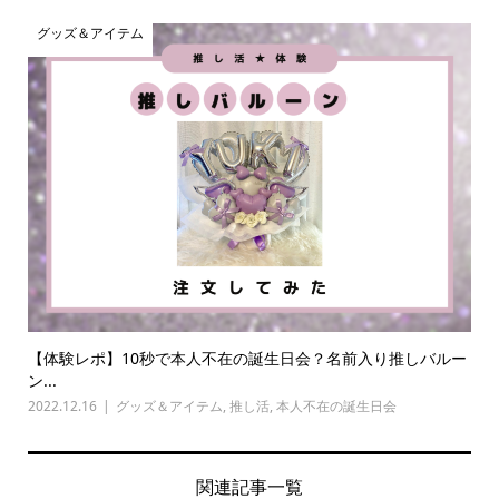
グッズ＆アイテム
【体験レポ】10秒で本人不在の誕生日会？名前入り推しバルー
ン...
2022.12.16
グッズ＆アイテム
,
推し活
,
本人不在の誕生日会
関連記事一覧