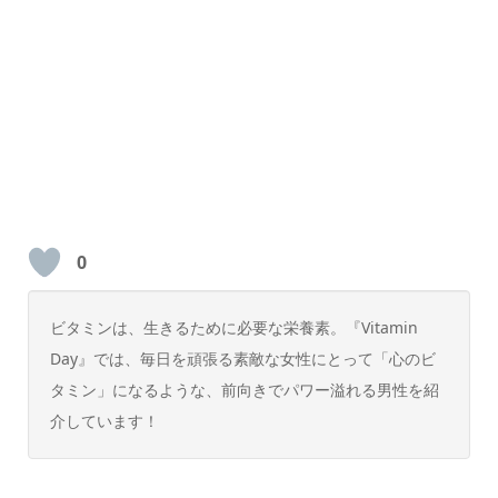
0
ビタミンは、生きるために必要な栄養素。『Vitamin
Day』では、毎日を頑張る素敵な女性にとって「心のビ
タミン」になるような、前向きでパワー溢れる男性を紹
介しています！