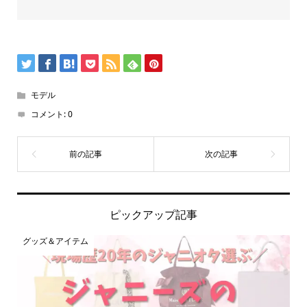
モデル
コメント:
0
ピックアップ記事
グッズ＆アイテム