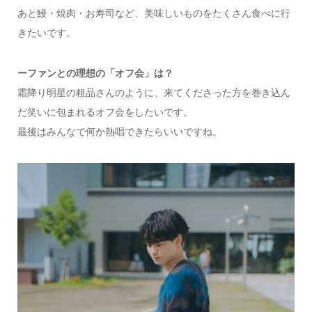
あと鰻・焼肉・お寿司など、美味しいものをたくさん食べに行
きたいです。
ー
ファンとの理想の「オフ会」は？
霜降り明星の粗品さんのように、来てくださった方を巻き込ん
だ笑いに包まれるオフ会をしたいです。
最後はみんなで何か熱唱できたらいいですね。