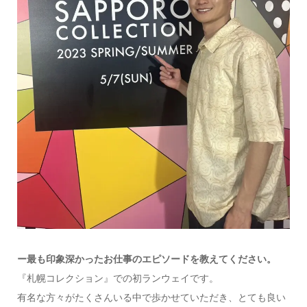
ー最も印象深かったお仕事のエピソードを教えてください。
『札幌コレクション』での初ランウェイです。
有名な方々がたくさんいる中で歩かせていただき、とても良い