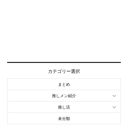
カテゴリー選択
まとめ
推しメン紹介
推し活
未分類