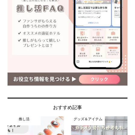
おすすめ記事
推し活
グッズ＆アイテム