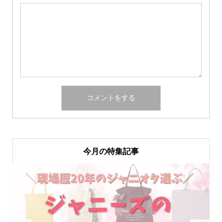
今月の特集記事