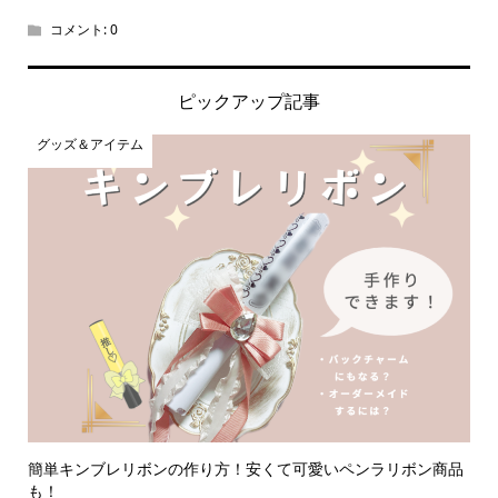
コメント:
0
ピックアップ記事
グッズ＆アイテム
簡単キンブレリボンの作り方！安くて可愛いペンラリボン商品
も！