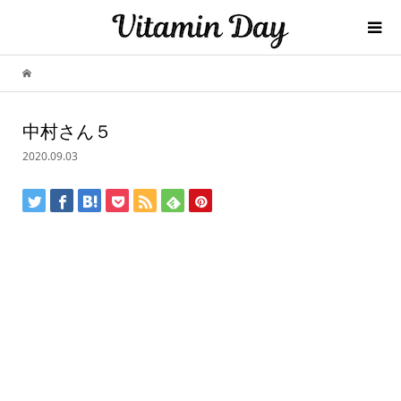
中村さん５
2020.09.03