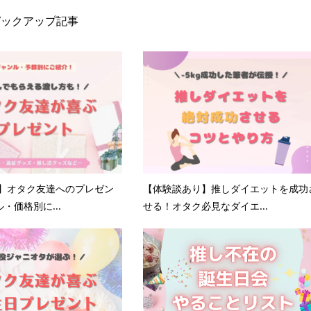
ピックアップ記事
版】オタク友達へのプレゼン
【体験談あり】推しダイエットを成功
・価格別に...
せる！オタク必見なダイエ...