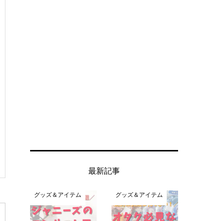
最新記事
グッズ＆アイテム
グッズ＆アイテム