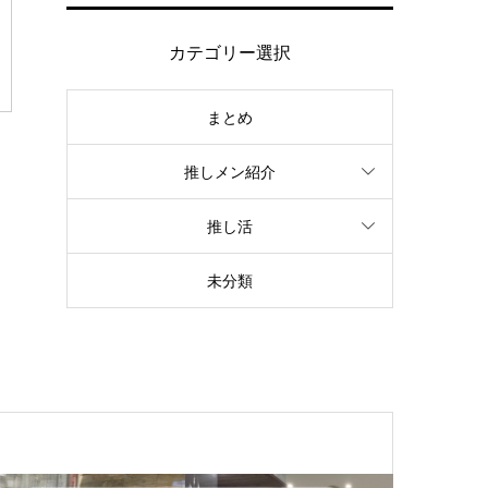
カテゴリー選択
まとめ
推しメン紹介
推し活
未分類