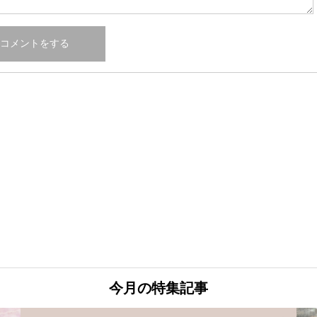
今月の特集記事