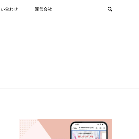
問い合わせ
運営会社