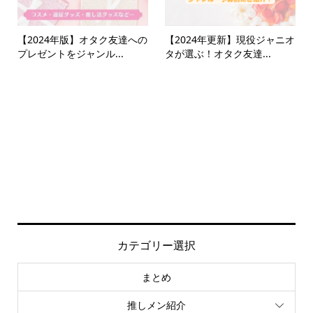
【2024年版】オタク友達への
【2024年更新】現役ジャニオ
プレゼントをジャンル...
タが選ぶ！オタク友達...
カテゴリー選択
まとめ
推しメン紹介