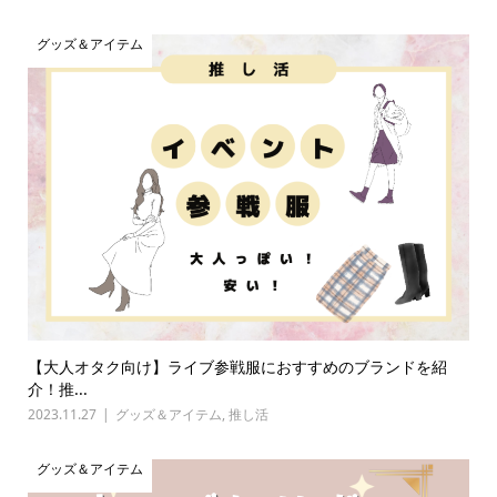
グッズ＆アイテム
【大人オタク向け】ライブ参戦服におすすめのブランドを紹
介！推...
2023.11.27
グッズ＆アイテム
,
推し活
グッズ＆アイテム