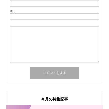
URL
今月の特集記事