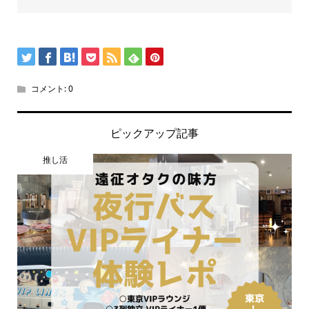
コメント:
0
ピックアップ記事
推し活