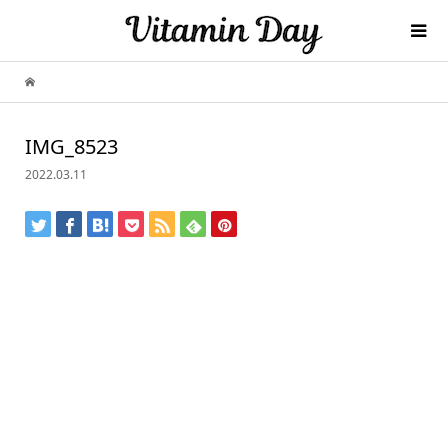
IMG_8523
2022.03.11