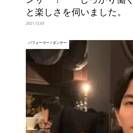
と楽しさを伺いました。
2021.12.03
パフォーマー / ダンサー