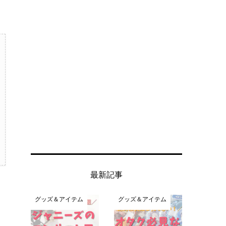
最新記事
グッズ＆アイテム
グッズ＆アイテム