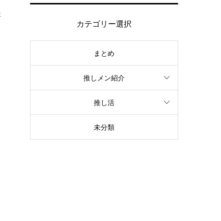
た
カテゴリー選択
まとめ
推しメン紹介
推し活
未分類