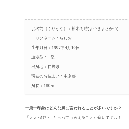
お名前（ふりがな）：松木将勝(まつきまさかつ)
ニックネーム：らしお
生年月日：1997年4月10日
血液型：O型
出身地：長野県
現在のお住まい：東京都
身長：180㎝
ー
第一印象はどんな風に言われることが多いですか？
「大人っぽい」と言ってもらえることが多いですね！