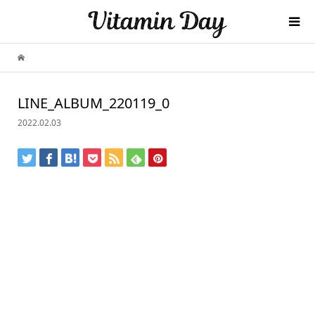
LINE_ALBUM_220119_0
2022.02.03