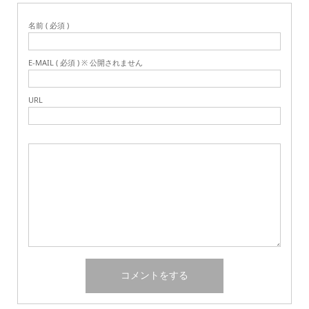
名前 ( 必須 )
E-MAIL ( 必須 ) ※ 公開されません
URL