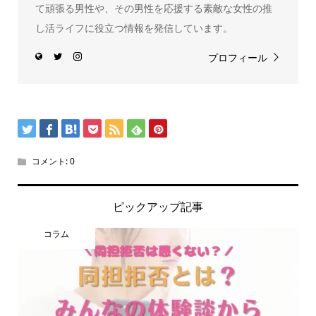
て頑張る男性や、その男性を応援する素敵な女性の推
し活ライフに役立つ情報を発信しています。
プロフィール
コメント:
0
ピックアップ記事
コラム