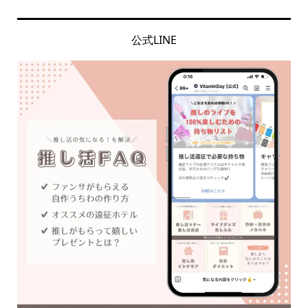
公式LINE