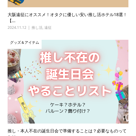
大阪遠征にオススメ！オタクに優しい安い推し活ホテル18選！
【...
2024.11.12
推し活
,
遠征
グッズ＆アイテム
推し・本人不在の誕生日会で準備することは？必要なものって