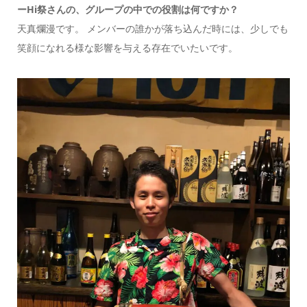
ーHi祭さんの、グループの中での役割は何ですか？
天真爛漫です。 メンバーの誰かが落ち込んだ時には、少しでも
笑顔になれる様な影響を与える存在でいたいです。