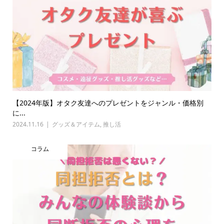
【2024年版】オタク友達へのプレゼントをジャンル・価格別
に...
2024.11.16
グッズ＆アイテム
,
推し活
コラム