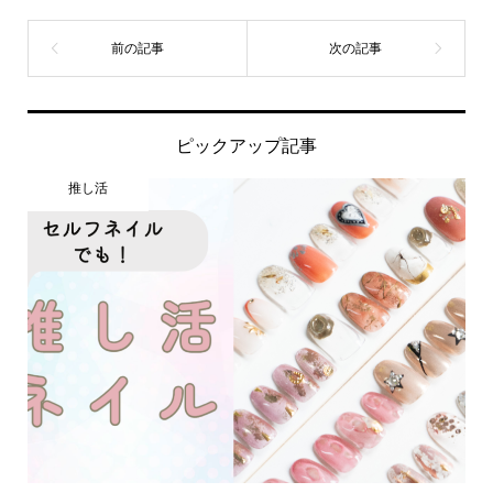
ピックアップ記事
推し活