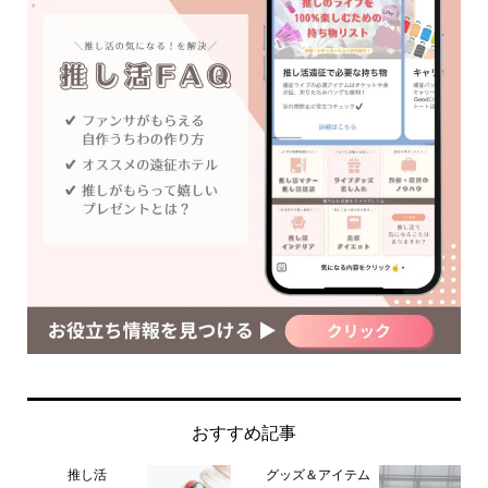
おすすめ記事
推し活
グッズ＆アイテム