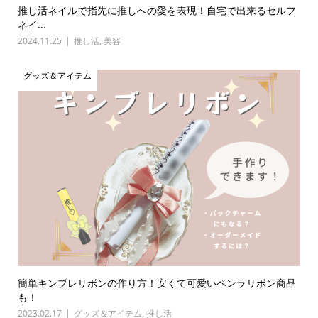
推し活ネイルで指先に推しへの愛を表現！自宅で出来るセルフ
ネイ...
2024.11.25
推し活
,
美容
グッズ＆アイテム
簡単キンブレリボンの作り方！安くて可愛いペンラリボン商品
も！
2023.02.17
グッズ＆アイテム
,
推し活