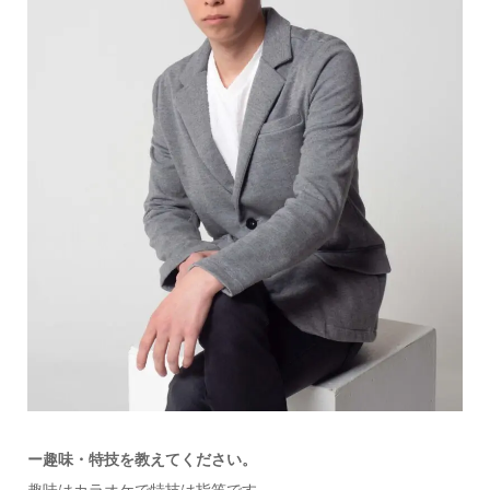
ー趣味・特技を教えてください。
趣味はカラオケで特技は指笛です