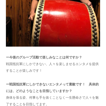
ー今後のグループ活動で楽しみなことは何ですか？
戦国抵抗軍にしかできない、人々を楽しませるエンタメを提供
することが楽しみです！
ー戦国抵抗軍にしかできないエンタメって素敵です！ 具体的
には、どのようなことを目指していますか？
身体を張る姿、何事も手を抜くことなく一生懸命さで人々を魅
了することを目指してます。