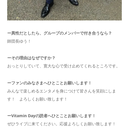
ー異性だとしたら、グループのメンバーで付き合うなら？
師団長ゆう！
ーその理由はなぜですか？
おっとりしていて、寛大な心で受け止めてくれるところです。
ーファンのみなさまへひとことお願いします！
みんなで楽しめるエンタメを身につけて皆さんを笑顔にしま
す！ よろしくお願い致します！
ーVitamin Dayの読者へひとことお願いします！
ぜひライブに来てください。応援よろしくお願い致します！