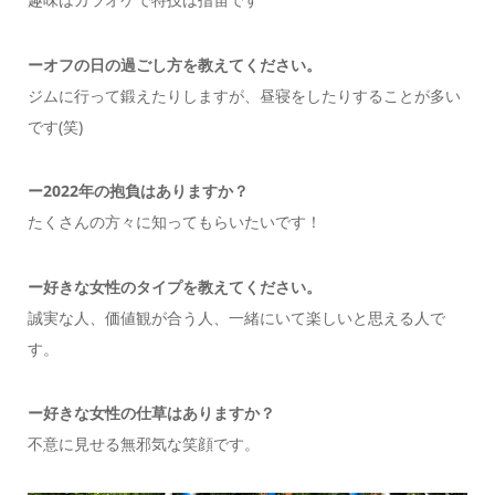
ーオフの日の過ごし方を教えてください。
ジムに行って鍛えたりしますが、昼寝をしたりすることが多い
です(笑)
ー2022年の抱負はありますか？
たくさんの方々に知ってもらいたいです！
ー好きな女性のタイプを教えてください。
誠実な人、価値観が合う人、一緒にいて楽しいと思える人で
す。
ー好きな女性の仕草はありますか？
不意に見せる無邪気な笑顔です。