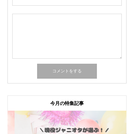
今月の特集記事