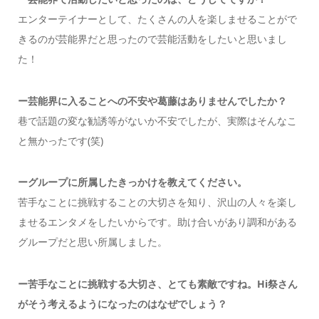
エンターテイナーとして、たくさんの人を楽しませることがで
きるのが芸能界だと思ったので芸能活動をしたいと思いまし
た！
ー芸能界に入ることへの不安や葛藤はありませんでしたか？
巷で話題の変な勧誘等がないか不安でしたが、実際はそんなこ
と無かったです(笑)
ーグループに所属したきっかけを教えてください。
苦手なことに挑戦することの大切さを知り、沢山の人々を楽し
ませるエンタメをしたいからです。助け合いがあり調和がある
グループだと思い所属しました。
ー苦手なことに挑戦する大切さ、とても素敵ですね。Hi祭さん
がそう考えるようになったのはなぜでしょう？