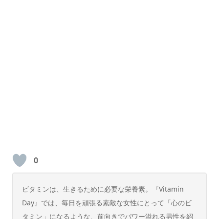
0
ビタミンは、生きるために必要な栄養素。『Vitamin
Day』では、毎日を頑張る素敵な女性にとって「心のビ
タミン」になるような、前向きでパワー溢れる男性を紹