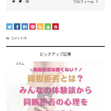
プロフィール
コメント:
0
ピックアップ記事
コラム