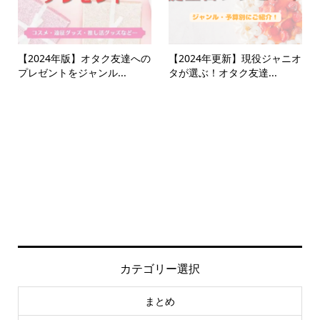
【2024年版】オタク友達への
【2024年更新】現役ジャニオ
プレゼントをジャンル...
タが選ぶ！オタク友達...
カテゴリー選択
まとめ