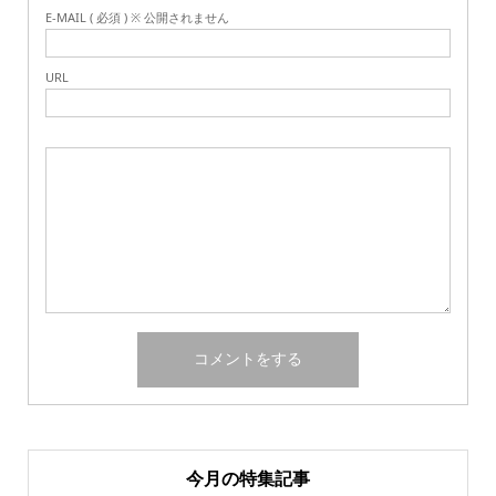
E-MAIL ( 必須 ) ※ 公開されません
URL
今月の特集記事