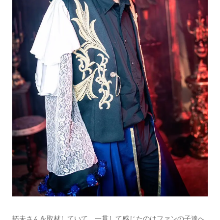
拓未さんを取材していて、一貫して感じたのはファンの子達へ