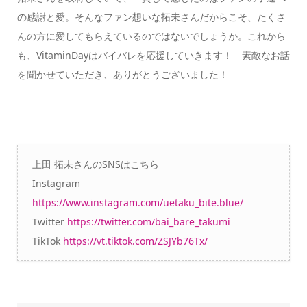
の感謝と愛。そんなファン想いな拓未さんだからこそ、たくさ
んの方に愛してもらえているのではないでしょうか。これから
も、VitaminDayはバイバレを応援していきます！ 素敵なお話
を聞かせていただき、ありがとうございました！
上田 拓未さんのSNSはこちら
Instagram
https://www.instagram.com/uetaku_bite.blue/
Twitter
https://twitter.com/bai_bare_takumi
TikTok
https://vt.tiktok.com/ZSJYb76Tx/