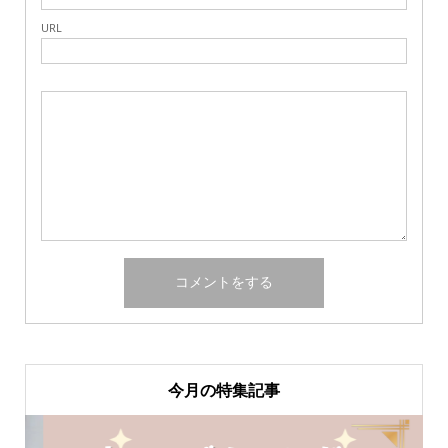
URL
今月の特集記事