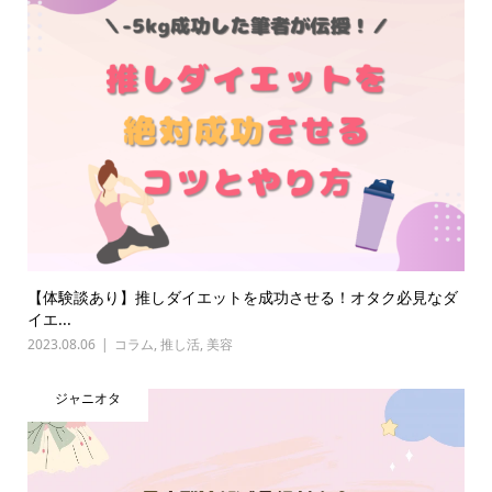
【体験談あり】推しダイエットを成功させる！オタク必見なダ
イエ...
2023.08.06
コラム
,
推し活
,
美容
ジャニオタ