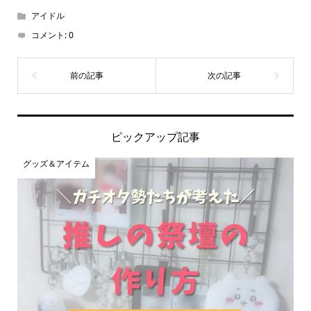
アイドル
コメント:
0
ピックアップ記事
グッズ＆アイテム