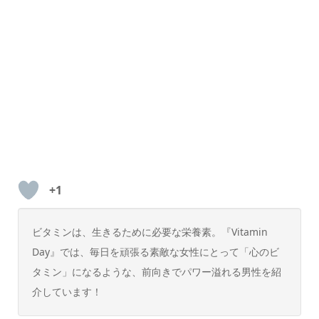
+1
ビタミンは、生きるために必要な栄養素。『Vitamin
Day』では、毎日を頑張る素敵な女性にとって「心のビ
タミン」になるような、前向きでパワー溢れる男性を紹
介しています！