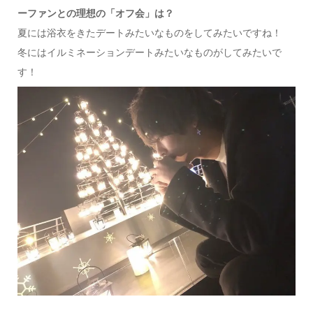
ー
ファンとの理想の「オフ会」は？
夏には浴衣をきたデートみたいなものをしてみたいですね！
冬にはイルミネーションデートみたいなものがしてみたいで
す！