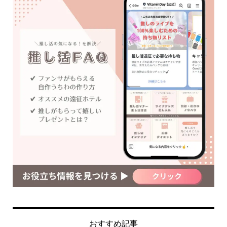
おすすめ記事