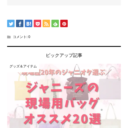
コメント:
0
ピックアップ記事
グッズ＆アイテム