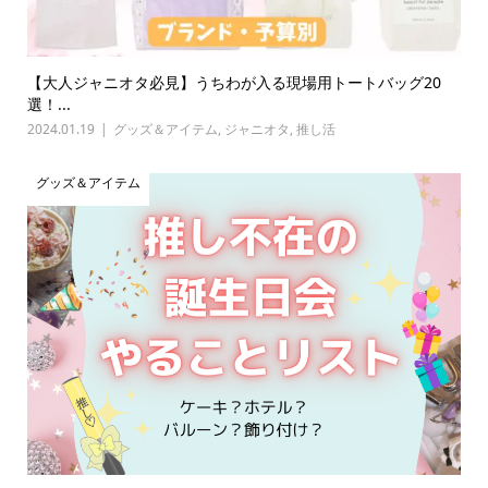
【大人ジャニオタ必見】うちわが入る現場用トートバッグ20
選！...
2024.01.19
グッズ＆アイテム
,
ジャニオタ
,
推し活
グッズ＆アイテム