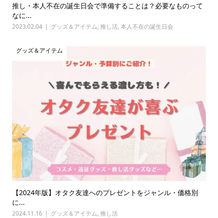
推し・本人不在の誕生日会で準備することは？必要なものって
なに...
2023.02.04
グッズ＆アイテム
,
推し活
,
本人不在の誕生日会
グッズ＆アイテム
【2024年版】オタク友達へのプレゼントをジャンル・価格別
に...
2024.11.16
グッズ＆アイテム
,
推し活