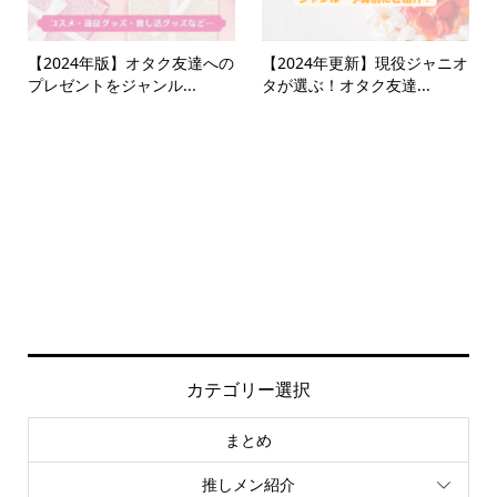
【2024年版】オタク友達への
【2024年更新】現役ジャニオ
プレゼントをジャンル...
タが選ぶ！オタク友達...
カテゴリー選択
まとめ
推しメン紹介