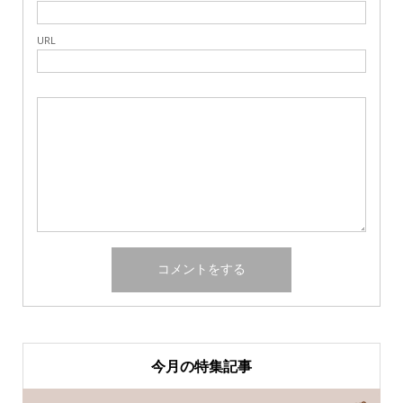
URL
今月の特集記事