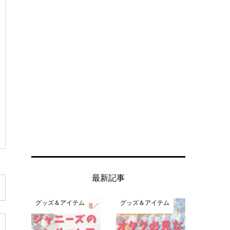
最新記事
グッズ＆アイテム
グッズ＆アイテム