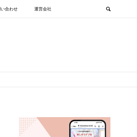
問い合わせ
運営会社