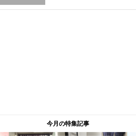
今月の特集記事