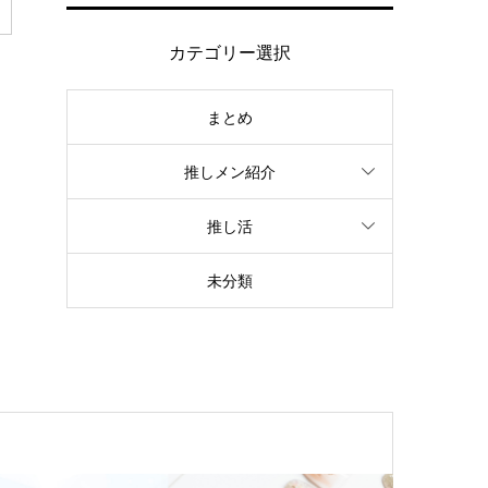
カテゴリー選択
まとめ
推しメン紹介
推し活
未分類