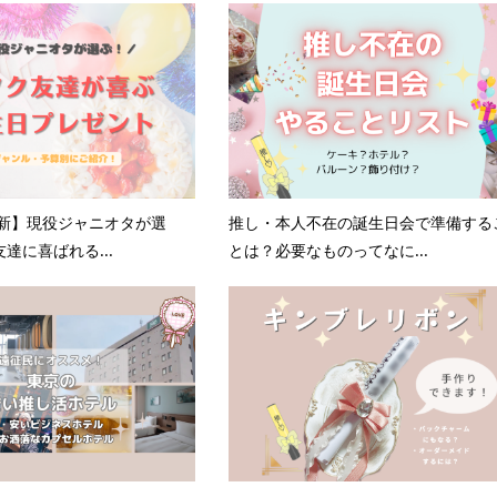
更新】現役ジャニオタが選
推し・本人不在の誕生日会で準備する
達に喜ばれる...
とは？必要なものってなに...