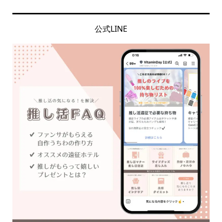
公式LINE