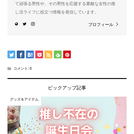
て頑張る男性や、その男性を応援する素敵な女性の推
し活ライフに役立つ情報を発信しています。
プロフィール
コメント:
0
ピックアップ記事
グッズ＆アイテム