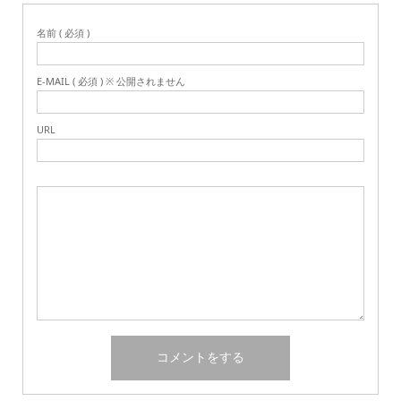
名前 ( 必須 )
E-MAIL ( 必須 ) ※ 公開されません
URL