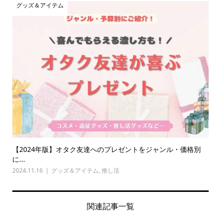
グッズ＆アイテム
【2024年版】オタク友達へのプレゼントをジャンル・価格別
に...
2024.11.16
グッズ＆アイテム
,
推し活
関連記事一覧