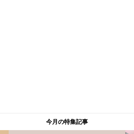
今月の特集記事