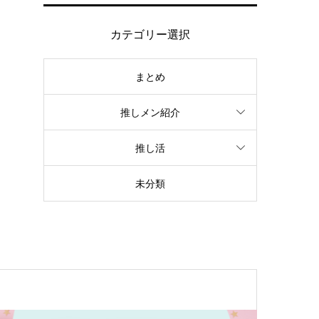
カテゴリー選択
まとめ
推しメン紹介
推し活
未分類