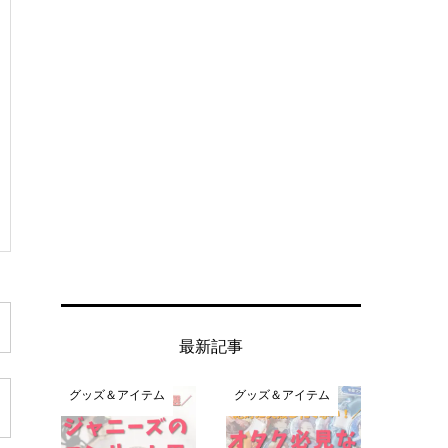
最新記事
グッズ＆アイテム
グッズ＆アイテム