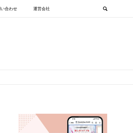
問い合わせ
運営会社