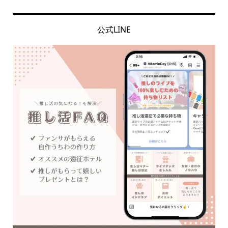
公式LINE