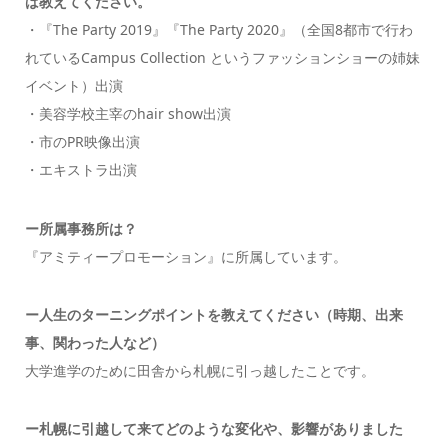
ば教えてください。
・『The Party 2019』『The Party 2020』（全国8都市で行わ
れているCampus Collection というファッションショーの姉妹
イベント）出演
・美容学校主宰のhair show出演
・市のPR映像出演
・エキストラ出演
ー所属事務所は？
『アミティープロモーション』に所属しています。
ー
人生のターニングポイントを教えてください（時期、出来
事、関わった人など）
大学進学のために田舎から札幌に引っ越したことです。
ー札幌に引越して来てどのような変化や、影響がありました