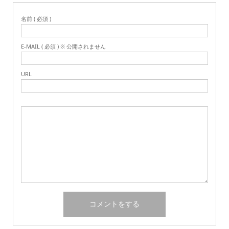
名前 ( 必須 )
E-MAIL ( 必須 ) ※ 公開されません
URL