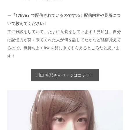
ー『17live』で配信されているのですね！配信内容や見所につ
いて教えてください！
主に雑談をしていて、たまに女装をしています！見所は、自分
は記憶力が良く来てくれた人が何を話してたかなど結構覚えて
るので、気持ちよくliveを見に来てもらえるところだと思いま
す！
川口 空耶さんページはコチラ！