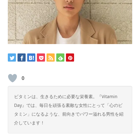
0
ビタミンは、生きるために必要な栄養素。『Vitamin
Day』では、毎日を頑張る素敵な女性にとって「心のビ
タミン」になるような、前向きでパワー溢れる男性を紹
介しています！