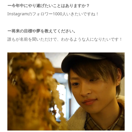
ー今年中にやり遂げたいことはありますか？
Instagramのフォロワー1000人いきたいですね！
ー将来の目標や夢を教えてください。
誰もが名前を聞いただけで、わかるような人になりたいです！