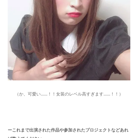
（か、可愛い……！！女装のレベル高すぎます……！！）
ーこれまで出演された作品や参加されたプロジェクトなどあれ