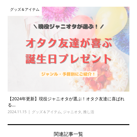
グッズ＆アイテム
【2024年更新】現役ジャニオタが選ぶ！オタク友達に喜ばれ
る...
2024.11.15
グッズ＆アイテム
,
ジャニオタ
,
推し活
関連記事一覧