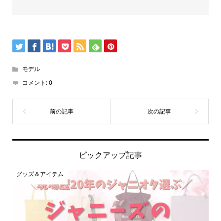
モデル
コメント:
0
ピックアップ記事
グッズ＆アイテム