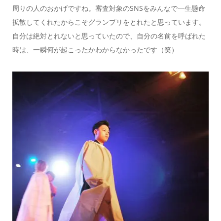
周りの人のおかげですね。審査対象のSNSをみんなで一生懸命
拡散してくれたからこそグランプリをとれたと思っています。
自分は絶対とれないと思っていたので、自分の名前を呼ばれた
時は、一瞬何が起こったかわからなかったです（笑）