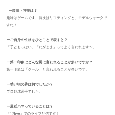
ー趣味・特技は？
趣味はゲームです。特技はリフティングと、モデルウォークで
すね！
ーご自身の性格をひとことで表すと？
「子どもっぽい」「わがまま」ってよく言われます〜。
ー第一印象はどんな風に言われることが多いですか？
第一印象は「クール」と言われることが多いです。
ー幼い頃の夢は何でしたか？
プロ野球選手でした。
ー最近ハマっていることは？
『17live』でのライブ配信です！