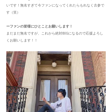
いです！無名すぎて今ファンになってくれたらもれなく古参で
す（笑）
ーファンの皆様にひとことお願いします！
まだまだ無名ですが、これから絶対BIGになるので応援よろし
くお願いします！！