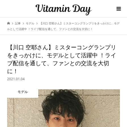
記事
モデル
【川口 空耶さん】ミスターコングランプリをきっかけに、モデ
ルとして活躍中 ！ライブ配信を通して、ファンとの交流を大切に！
【川口 空耶さん】ミスターコングランプリ
をきっかけに、モデルとして活躍中 ！ライ
ブ配信を通して、ファンとの交流を大切
に！
2021.01.04
モデル