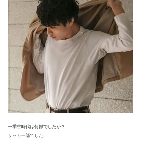
ー学生時代は何部でしたか？
サッカー部でした。