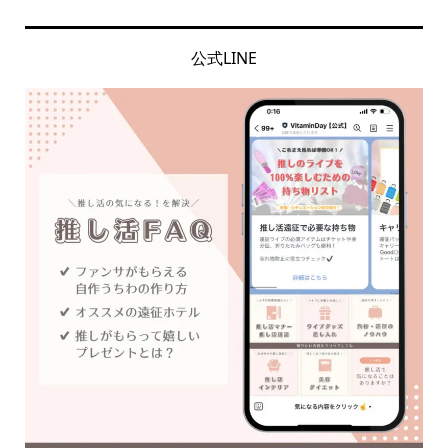
公式LINE