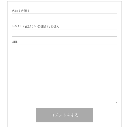
名前 ( 必須 )
E-MAIL ( 必須 ) ※ 公開されません
URL