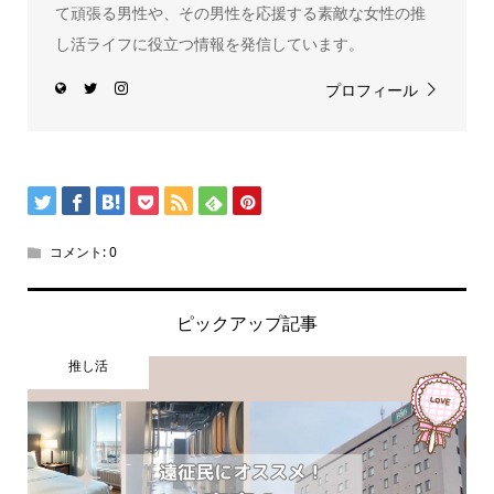
て頑張る男性や、その男性を応援する素敵な女性の推
し活ライフに役立つ情報を発信しています。
プロフィール
コメント:
0
ピックアップ記事
推し活