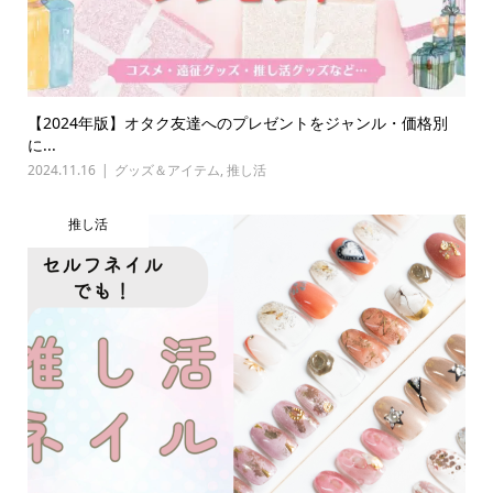
【2024年版】オタク友達へのプレゼントをジャンル・価格別
に...
2024.11.16
グッズ＆アイテム
,
推し活
推し活