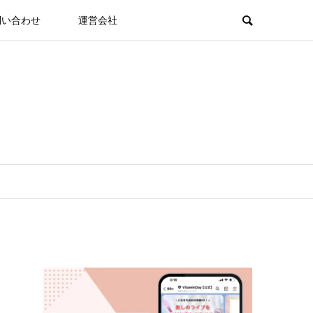
問い合わせ
運営会社