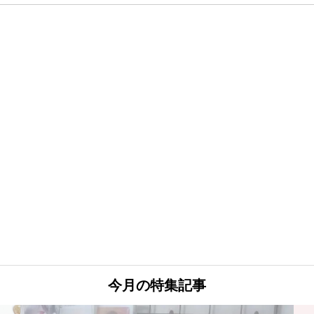
今月の特集記事