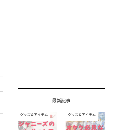
最新記事
グッズ＆アイテム
グッズ＆アイテム