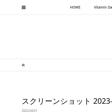
HOME
Vitamin
スクリーンショット 2023-03-
2023.04.01