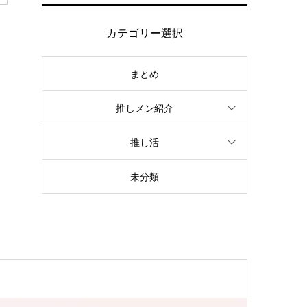
カテゴリー選択
まとめ
推しメン紹介
推し活
未分類